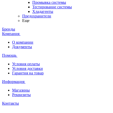
Промывка системы
Тестирование системы
Хладагенты
Предохранители
Еще
Бренды
Компания
О компании
Документы
Помощь
Условия оплаты
Условия доставки
Гарантия на товар
Информация
Магазины
Реквизиты
Контакты