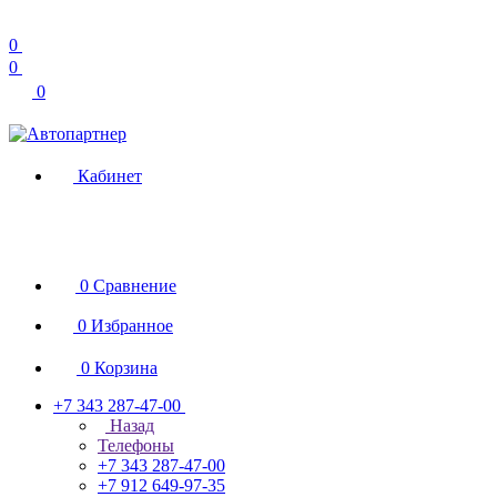
0
0
0
Кабинет
0
Сравнение
0
Избранное
0
Корзина
+7 343 287-47-00
Назад
Телефоны
+7 343 287-47-00
+7 912 649-97-35