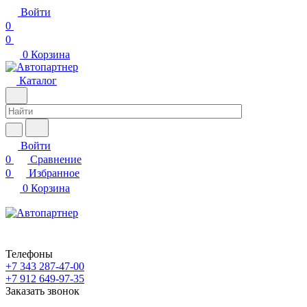
Войти
0
0
0
Корзина
Каталог
Войти
0
Сравнение
0
Избранное
0
Корзина
Телефоны
+7 343 287-47-00
+7 912 649-97-35
Заказать звонок