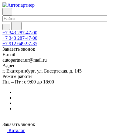
+7 343 287-47-00
+7 343 287-47-00
+7 912 649-97-35
Заказать звонок
E-mail
autopartner.ur@mail.ru
Адрес
г. Екатеринбург, ул. Бисертская, д. 145
Режим работы
Пн. – Пт.: с 9:00 до 18:00
Заказать звонок
Каталог