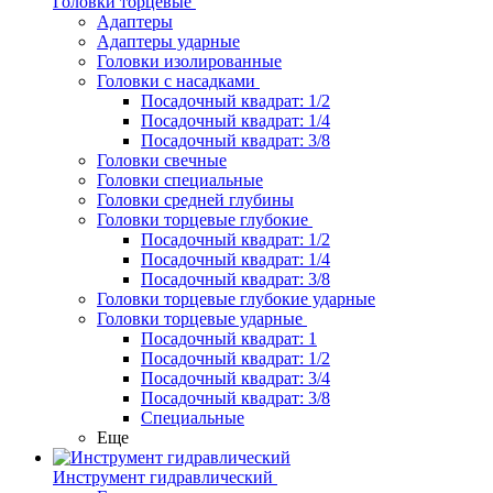
Головки торцевые
Адаптеры
Адаптеры ударные
Головки изолированные
Головки с насадками
Посадочный квадрат: 1/2
Посадочный квадрат: 1/4
Посадочный квадрат: 3/8
Головки свечные
Головки специальные
Головки средней глубины
Головки торцевые глубокие
Посадочный квадрат: 1/2
Посадочный квадрат: 1/4
Посадочный квадрат: 3/8
Головки торцевые глубокие ударные
Головки торцевые ударные
Посадочный квадрат: 1
Посадочный квадрат: 1/2
Посадочный квадрат: 3/4
Посадочный квадрат: 3/8
Специальные
Еще
Инструмент гидравлический