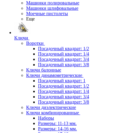
Машинки полировальные
Машинки шлифовальные
Моечные пистолеты
Еще
Ключи
Воротки
Посадочный квадрат: 1/2
Посадочный квадрат: 1/4
Посадочный квадрат: 3/4
Посадочный квадрат: 3/8
Ключи балонные
Ключи динамометрические
Посадочный квадрат: 1
Посадочный квадрат: 1/2
Посадочный квадрат: 1/4
Посадочный квадрат: 3/4
Посадочный квадрат: 3/8
Ключи диэлектрические
Ключи комбинированные
Наборы
Размеры: 11-13 мм.
Размеры: 14-16 мм.