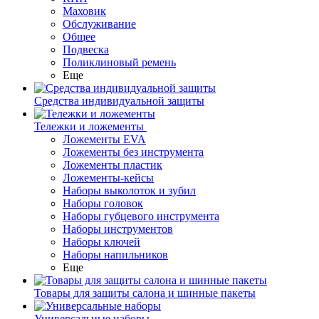
Маховик
Обслуживание
Общее
Подвеска
Поликлиновый ремень
Еще
Средства индивидуальной защиты
Тележки и ложементы
Ложементы EVA
Ложементы без инструмента
Ложементы пластик
Ложементы-кейсы
Наборы выколоток и зубил
Наборы головок
Наборы губцевого инструмента
Наборы инструментов
Наборы ключей
Наборы напильников
Еще
Товары для защиты салона и шинные пакеты
Универсальные наборы