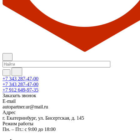
+7 343 287-47-00
+7 343 287-47-00
+7 912 649-97-35
Заказать звонок
E-mail
autopartner.ur@mail.ru
Адрес
г. Екатеринбург, ул. Бисертская, д. 145
Режим работы
Пн. – Пт.: с 9:00 до 18:00