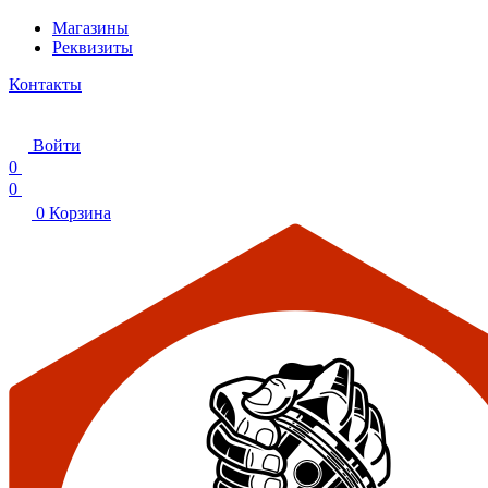
Магазины
Реквизиты
Контакты
Войти
0
0
0
Корзина