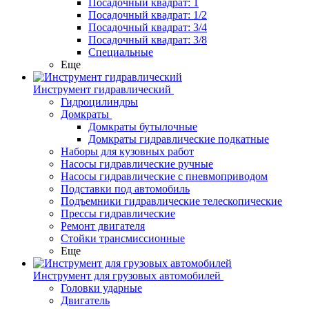
Посадочный квадрат: 1
Посадочный квадрат: 1/2
Посадочный квадрат: 3/4
Посадочный квадрат: 3/8
Специальные
Еще
Инструмент гидравлический
Гидроцилиндры
Домкраты
Домкраты бутылочные
Домкраты гидравлические подкатные
Наборы для кузовных работ
Насосы гидравлические ручные
Насосы гидравлические с пневмоприводом
Подставки под автомобиль
Подъемники гидравлические телескопические
Прессы гидравлические
Ремонт двигателя
Стойки трансмиссионные
Еще
Инструмент для грузовых автомобилей
Головки ударные
Двигатель