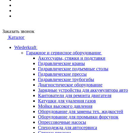
Заказать звонок
Каталог
Wiederkraft
Гаражное и сервисное оборудование
Аксессуары, стяжки и подставки
Гидравлические краны
Гидравлические подъемные столы
Гидравлические прессы
Гидравлические трубогибы
Диагностическое оборудование
Зарядные устройства для аккумулятора авто
Кантователи для ремонта двигателя
Катушки для удаления газов
Мойки высокого давления
Оборудование для замены тех. жидкостей
Оборудование для промывки форсунок
Опрессовочные насосы
Спецодежда для автосервиса
Стяжки пружин