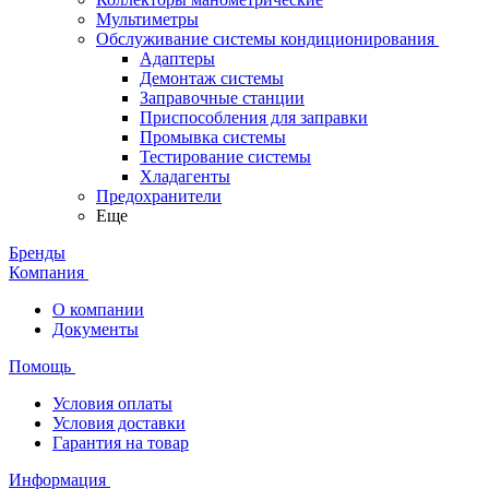
Мультиметры
Обслуживание системы кондиционирования
Адаптеры
Демонтаж системы
Заправочные станции
Приспособления для заправки
Промывка системы
Тестирование системы
Хладагенты
Предохранители
Еще
Бренды
Компания
О компании
Документы
Помощь
Условия оплаты
Условия доставки
Гарантия на товар
Информация