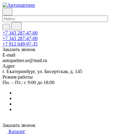
+7 343 287-47-00
+7 343 287-47-00
+7 912 649-97-35
Заказать звонок
E-mail
autopartner.ur@mail.ru
Адрес
г. Екатеринбург, ул. Бисертская, д. 145
Режим работы
Пн. – Пт.: с 9:00 до 18:00
Заказать звонок
Каталог