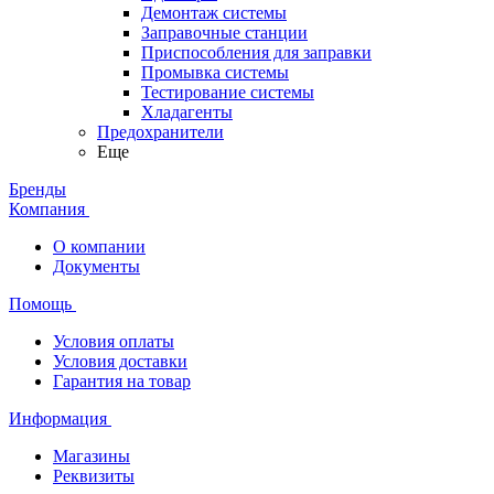
Демонтаж системы
Заправочные станции
Приспособления для заправки
Промывка системы
Тестирование системы
Хладагенты
Предохранители
Еще
Бренды
Компания
О компании
Документы
Помощь
Условия оплаты
Условия доставки
Гарантия на товар
Информация
Магазины
Реквизиты