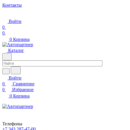
Контакты
Войти
0
0
0
Корзина
Каталог
Войти
0
Сравнение
0
Избранное
0
Корзина
Телефоны
+7 343 287-47-00