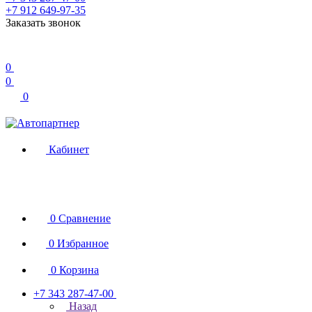
+7 912 649-97-35
Заказать звонок
0
0
0
Кабинет
0
Сравнение
0
Избранное
0
Корзина
+7 343 287-47-00
Назад