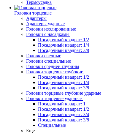
Термоусадка
Головки торцевые
Адаптеры
Адаптеры ударные
Головки изолированные
Головки с насадками
Посадочный квадрат: 1/2
Посадочный квадрат: 1/4
Посадочный квадрат: 3/8
Головки свечные
Головки специальные
Головки средней глубины
Головки торцевые глубокие
Посадочный квадрат: 1/2
Посадочный квадрат: 1/4
Посадочный квадрат: 3/8
Головки торцевые глубокие ударные
Головки торцевые ударные
Посадочный квадрат: 1
Посадочный квадрат: 1/2
Посадочный квадрат: 3/4
Посадочный квадрат: 3/8
Специальные
Еще