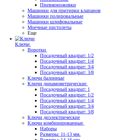
Пневмоножовки
Машинки для притирки клапанов
Машинки полировальные
Машинки шлифовальные
Моечные пистолеты
Еще
Ключи
Воротки
Посадочный квадрат: 1/2
Посадочный квадрат: 1/4
Посадочный квадрат: 3/4
Посадочный квадрат: 3/8
Ключи балонные
Ключи динамометрические
Посадочный квадрат: 1
Посадочный квадрат: 1/2
Посадочный квадрат: 1/4
Посадочный квадрат: 3/4
Посадочный квадрат: 3/8
Ключи диэлектрические
Ключи комбинированные
Наборы
Размеры: 11-13 мм.
Размеры: 14-16 мм.