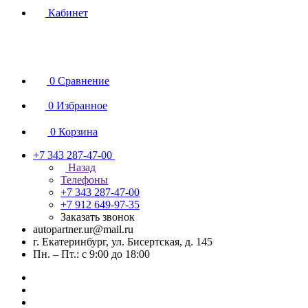
Кабинет
0
Сравнение
0
Избранное
0
Корзина
+7 343 287-47-00
Назад
Телефоны
+7 343 287-47-00
+7 912 649-97-35
Заказать звонок
autopartner.ur@mail.ru
г. Екатеринбург, ул. Бисертская, д. 145
Пн. – Пт.: с 9:00 до 18:00