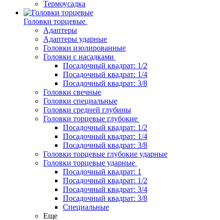
Термоусадка
Головки торцевые
Адаптеры
Адаптеры ударные
Головки изолированные
Головки с насадками
Посадочный квадрат: 1/2
Посадочный квадрат: 1/4
Посадочный квадрат: 3/8
Головки свечные
Головки специальные
Головки средней глубины
Головки торцевые глубокие
Посадочный квадрат: 1/2
Посадочный квадрат: 1/4
Посадочный квадрат: 3/8
Головки торцевые глубокие ударные
Головки торцевые ударные
Посадочный квадрат: 1
Посадочный квадрат: 1/2
Посадочный квадрат: 3/4
Посадочный квадрат: 3/8
Специальные
Еще