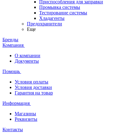
Приспособления для заправки
Промывка системы
Тестирование системы
Хладагенты
Предохранители
Еще
Бренды
Компания
О компании
Документы
Помощь
Условия оплаты
Условия доставки
Гарантия на товар
Информация
Магазины
Реквизиты
Контакты