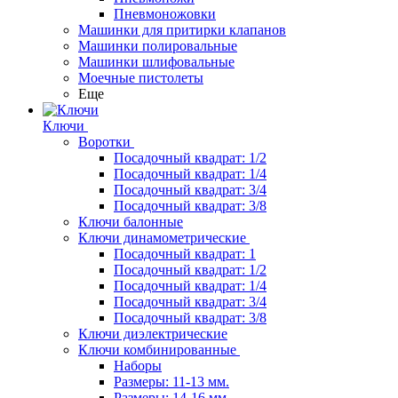
Пневмоножовки
Машинки для притирки клапанов
Машинки полировальные
Машинки шлифовальные
Моечные пистолеты
Еще
Ключи
Воротки
Посадочный квадрат: 1/2
Посадочный квадрат: 1/4
Посадочный квадрат: 3/4
Посадочный квадрат: 3/8
Ключи балонные
Ключи динамометрические
Посадочный квадрат: 1
Посадочный квадрат: 1/2
Посадочный квадрат: 1/4
Посадочный квадрат: 3/4
Посадочный квадрат: 3/8
Ключи диэлектрические
Ключи комбинированные
Наборы
Размеры: 11-13 мм.
Размеры: 14-16 мм.