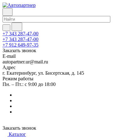
+7 343 287-47-00
+7 343 287-47-00
+7 912 649-97-35
Заказать звонок
E-mail
autopartner.ur@mail.ru
Адрес
г. Екатеринбург, ул. Бисертская, д. 145
Режим работы
Пн. – Пт.: с 9:00 до 18:00
Заказать звонок
Каталог