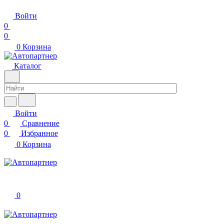
Войти
0
0
0
Корзина
Каталог
Войти
0
Сравнение
0
Избранное
0
Корзина
0