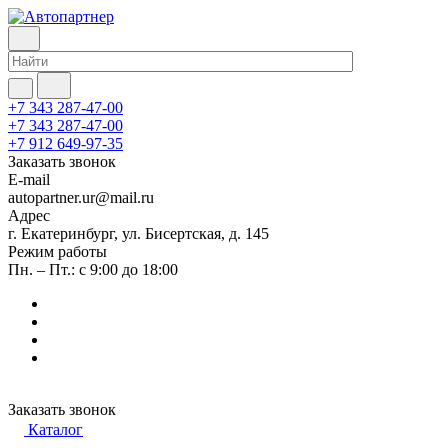
+7 343 287-47-00
+7 343 287-47-00
+7 912 649-97-35
Заказать звонок
E-mail
autopartner.ur@mail.ru
Адрес
г. Екатеринбург, ул. Бисертская, д. 145
Режим работы
Пн. – Пт.: с 9:00 до 18:00
Заказать звонок
Каталог