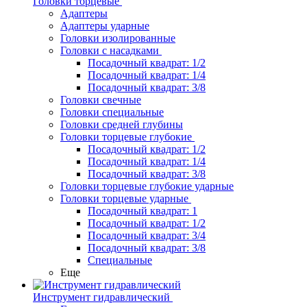
Головки торцевые
Адаптеры
Адаптеры ударные
Головки изолированные
Головки с насадками
Посадочный квадрат: 1/2
Посадочный квадрат: 1/4
Посадочный квадрат: 3/8
Головки свечные
Головки специальные
Головки средней глубины
Головки торцевые глубокие
Посадочный квадрат: 1/2
Посадочный квадрат: 1/4
Посадочный квадрат: 3/8
Головки торцевые глубокие ударные
Головки торцевые ударные
Посадочный квадрат: 1
Посадочный квадрат: 1/2
Посадочный квадрат: 3/4
Посадочный квадрат: 3/8
Специальные
Еще
Инструмент гидравлический