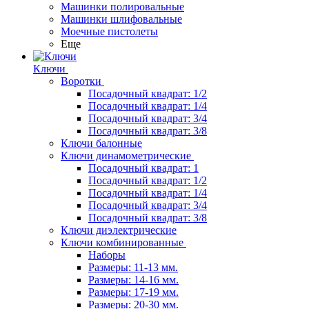
Машинки полировальные
Машинки шлифовальные
Моечные пистолеты
Еще
Ключи
Воротки
Посадочный квадрат: 1/2
Посадочный квадрат: 1/4
Посадочный квадрат: 3/4
Посадочный квадрат: 3/8
Ключи балонные
Ключи динамометрические
Посадочный квадрат: 1
Посадочный квадрат: 1/2
Посадочный квадрат: 1/4
Посадочный квадрат: 3/4
Посадочный квадрат: 3/8
Ключи диэлектрические
Ключи комбинированные
Наборы
Размеры: 11-13 мм.
Размеры: 14-16 мм.
Размеры: 17-19 мм.
Размеры: 20-30 мм.