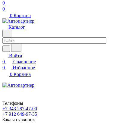
0
0
0
Корзина
Каталог
Войти
0
Сравнение
0
Избранное
0
Корзина
Телефоны
+7 343 287-47-00
+7 912 649-97-35
Заказать звонок