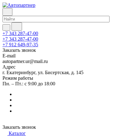
+7 343 287-47-00
+7 343 287-47-00
+7 912 649-97-35
Заказать звонок
E-mail
autopartner.ur@mail.ru
Адрес
г. Екатеринбург, ул. Бисертская, д. 145
Режим работы
Пн. – Пт.: с 9:00 до 18:00
Заказать звонок
Каталог