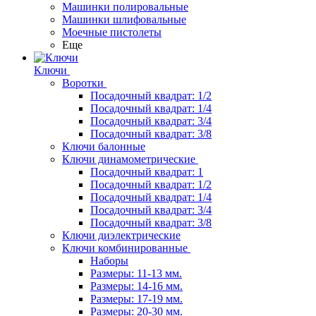
Машинки полировальные
Машинки шлифовальные
Моечные пистолеты
Еще
Ключи
Воротки
Посадочный квадрат: 1/2
Посадочный квадрат: 1/4
Посадочный квадрат: 3/4
Посадочный квадрат: 3/8
Ключи балонные
Ключи динамометрические
Посадочный квадрат: 1
Посадочный квадрат: 1/2
Посадочный квадрат: 1/4
Посадочный квадрат: 3/4
Посадочный квадрат: 3/8
Ключи диэлектрические
Ключи комбинированные
Наборы
Размеры: 11-13 мм.
Размеры: 14-16 мм.
Размеры: 17-19 мм.
Размеры: 20-30 мм.