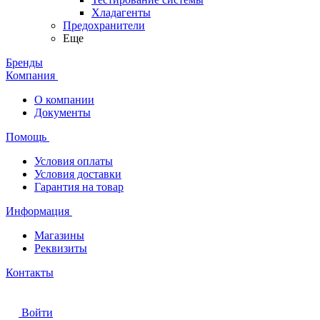
Хладагенты
Предохранители
Еще
Бренды
Компания
О компании
Документы
Помощь
Условия оплаты
Условия доставки
Гарантия на товар
Информация
Магазины
Реквизиты
Контакты
Войти