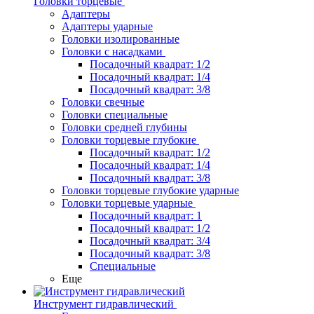
Головки торцевые
Адаптеры
Адаптеры ударные
Головки изолированные
Головки с насадками
Посадочный квадрат: 1/2
Посадочный квадрат: 1/4
Посадочный квадрат: 3/8
Головки свечные
Головки специальные
Головки средней глубины
Головки торцевые глубокие
Посадочный квадрат: 1/2
Посадочный квадрат: 1/4
Посадочный квадрат: 3/8
Головки торцевые глубокие ударные
Головки торцевые ударные
Посадочный квадрат: 1
Посадочный квадрат: 1/2
Посадочный квадрат: 3/4
Посадочный квадрат: 3/8
Специальные
Еще
Инструмент гидравлический