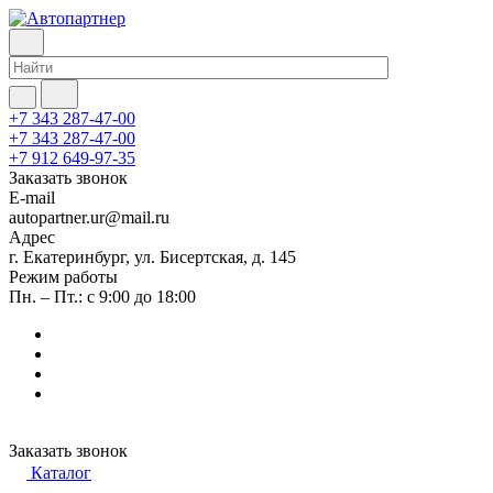
+7 343 287-47-00
+7 343 287-47-00
+7 912 649-97-35
Заказать звонок
E-mail
autopartner.ur@mail.ru
Адрес
г. Екатеринбург, ул. Бисертская, д. 145
Режим работы
Пн. – Пт.: с 9:00 до 18:00
Заказать звонок
Каталог