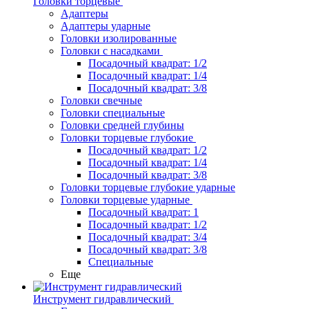
Головки торцевые
Адаптеры
Адаптеры ударные
Головки изолированные
Головки с насадками
Посадочный квадрат: 1/2
Посадочный квадрат: 1/4
Посадочный квадрат: 3/8
Головки свечные
Головки специальные
Головки средней глубины
Головки торцевые глубокие
Посадочный квадрат: 1/2
Посадочный квадрат: 1/4
Посадочный квадрат: 3/8
Головки торцевые глубокие ударные
Головки торцевые ударные
Посадочный квадрат: 1
Посадочный квадрат: 1/2
Посадочный квадрат: 3/4
Посадочный квадрат: 3/8
Специальные
Еще
Инструмент гидравлический