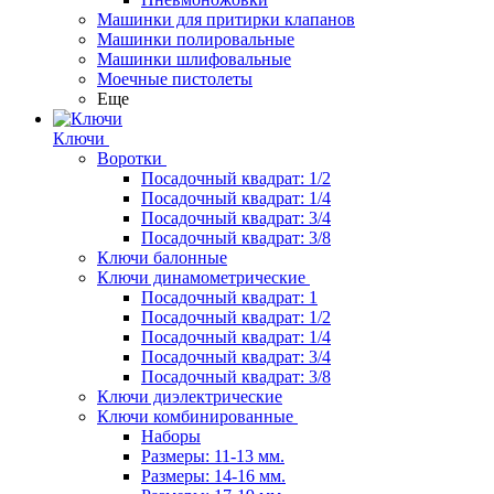
Машинки для притирки клапанов
Машинки полировальные
Машинки шлифовальные
Моечные пистолеты
Еще
Ключи
Воротки
Посадочный квадрат: 1/2
Посадочный квадрат: 1/4
Посадочный квадрат: 3/4
Посадочный квадрат: 3/8
Ключи балонные
Ключи динамометрические
Посадочный квадрат: 1
Посадочный квадрат: 1/2
Посадочный квадрат: 1/4
Посадочный квадрат: 3/4
Посадочный квадрат: 3/8
Ключи диэлектрические
Ключи комбинированные
Наборы
Размеры: 11-13 мм.
Размеры: 14-16 мм.