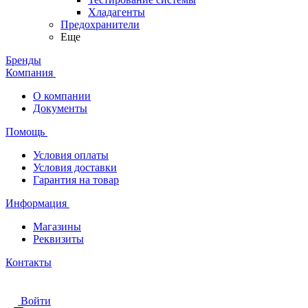
Хладагенты
Предохранители
Еще
Бренды
Компания
О компании
Документы
Помощь
Условия оплаты
Условия доставки
Гарантия на товар
Информация
Магазины
Реквизиты
Контакты
Войти