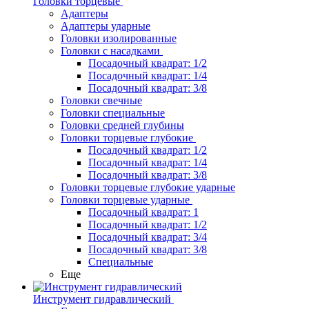
Головки торцевые
Адаптеры
Адаптеры ударные
Головки изолированные
Головки с насадками
Посадочный квадрат: 1/2
Посадочный квадрат: 1/4
Посадочный квадрат: 3/8
Головки свечные
Головки специальные
Головки средней глубины
Головки торцевые глубокие
Посадочный квадрат: 1/2
Посадочный квадрат: 1/4
Посадочный квадрат: 3/8
Головки торцевые глубокие ударные
Головки торцевые ударные
Посадочный квадрат: 1
Посадочный квадрат: 1/2
Посадочный квадрат: 3/4
Посадочный квадрат: 3/8
Специальные
Еще
Инструмент гидравлический