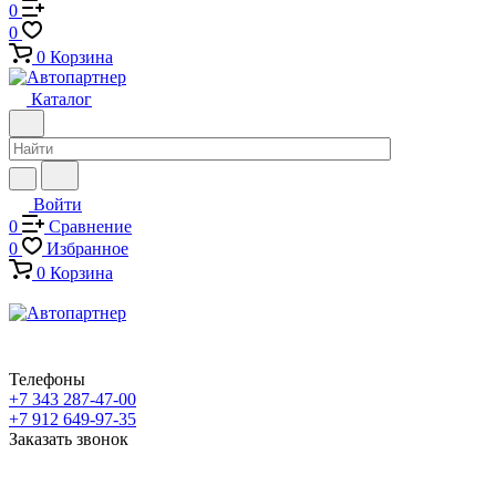
0
0
0
Корзина
Каталог
Войти
0
Сравнение
0
Избранное
0
Корзина
Телефоны
+7 343 287-47-00
+7 912 649-97-35
Заказать звонок