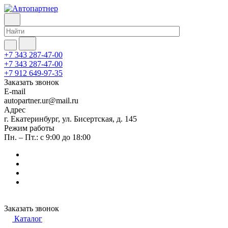
+7 343 287-47-00
+7 343 287-47-00
+7 912 649-97-35
Заказать звонок
E-mail
autopartner.ur@mail.ru
Адрес
г. Екатеринбург, ул. Бисертская, д. 145
Режим работы
Пн. – Пт.: с 9:00 до 18:00
Заказать звонок
Каталог