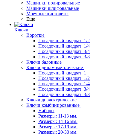
Машинки полировальные
Машинки шлифовальные
Моечные пистолеты
Еще
Ключи
Воротки
Посадочный квадрат: 1/2
Посадочный квадрат: 1/4
Посадочный квадрат: 3/4
Посадочный квадрат: 3/8
Ключи балонные
Ключи динамометрические
Посадочный квадрат: 1
Посадочный квадрат: 1/2
Посадочный квадрат: 1/4
Посадочный квадрат: 3/4
Посадочный квадрат: 3/8
Ключи диэлектрические
Ключи комбинированные
Наборы
Размеры: 11-13 мм.
Размеры: 14-16 мм.
Размеры: 17-19 мм.
Размеры: 20-30 мм.