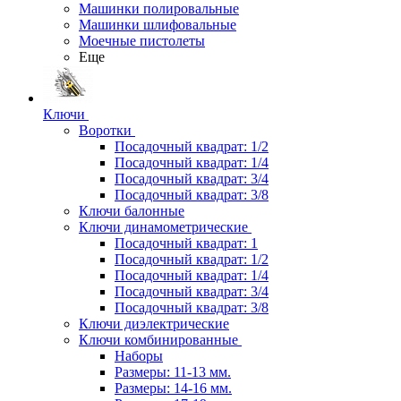
Машинки полировальные
Машинки шлифовальные
Моечные пистолеты
Еще
Ключи
Воротки
Посадочный квадрат: 1/2
Посадочный квадрат: 1/4
Посадочный квадрат: 3/4
Посадочный квадрат: 3/8
Ключи балонные
Ключи динамометрические
Посадочный квадрат: 1
Посадочный квадрат: 1/2
Посадочный квадрат: 1/4
Посадочный квадрат: 3/4
Посадочный квадрат: 3/8
Ключи диэлектрические
Ключи комбинированные
Наборы
Размеры: 11-13 мм.
Размеры: 14-16 мм.