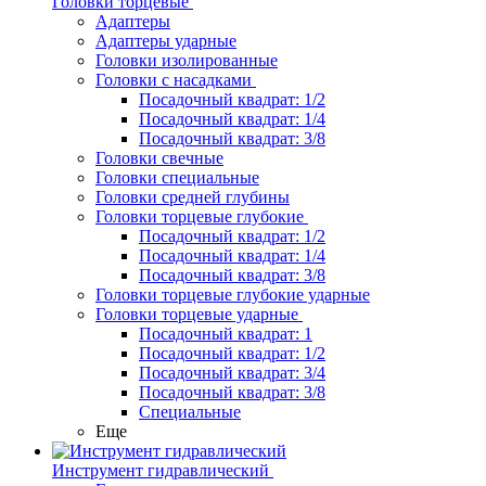
Головки торцевые
Адаптеры
Адаптеры ударные
Головки изолированные
Головки с насадками
Посадочный квадрат: 1/2
Посадочный квадрат: 1/4
Посадочный квадрат: 3/8
Головки свечные
Головки специальные
Головки средней глубины
Головки торцевые глубокие
Посадочный квадрат: 1/2
Посадочный квадрат: 1/4
Посадочный квадрат: 3/8
Головки торцевые глубокие ударные
Головки торцевые ударные
Посадочный квадрат: 1
Посадочный квадрат: 1/2
Посадочный квадрат: 3/4
Посадочный квадрат: 3/8
Специальные
Еще
Инструмент гидравлический