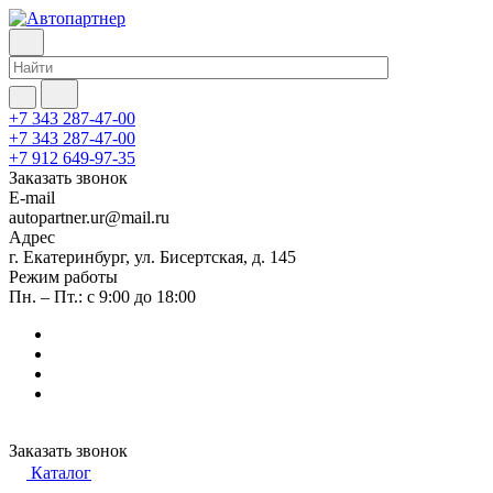
+7 343 287-47-00
+7 343 287-47-00
+7 912 649-97-35
Заказать звонок
E-mail
autopartner.ur@mail.ru
Адрес
г. Екатеринбург, ул. Бисертская, д. 145
Режим работы
Пн. – Пт.: с 9:00 до 18:00
Заказать звонок
Каталог