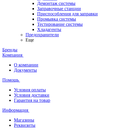
Демонтаж системы
Заправочные станции
Приспособления для заправки
Промывка системы
Тестирование системы
Хладагенты
Предохранители
Еще
Бренды
Компания
О компании
Документы
Помощь
Условия оплаты
Условия доставки
Гарантия на товар
Информация
Магазины
Реквизиты