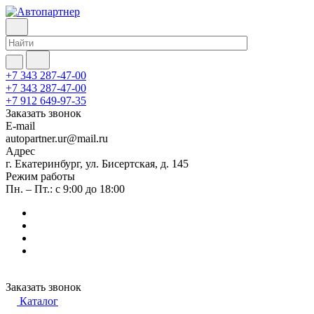
+7 343 287-47-00
+7 343 287-47-00
+7 912 649-97-35
Заказать звонок
E-mail
autopartner.ur@mail.ru
Адрес
г. Екатеринбург, ул. Бисертская, д. 145
Режим работы
Пн. – Пт.: с 9:00 до 18:00
Заказать звонок
Каталог