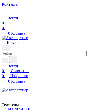
Контакты
Войти
0
0
0
Корзина
Каталог
Войти
0
Сравнение
0
Избранное
0
Корзина
Телефоны
+7 343 287-47-00