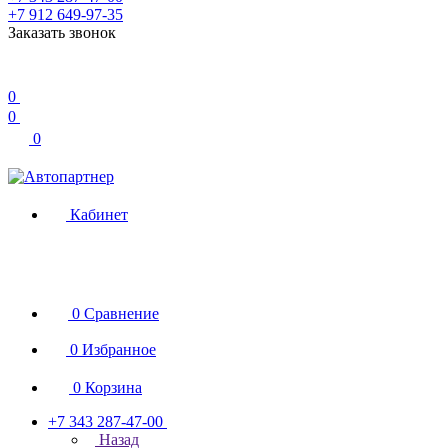
+7 912 649-97-35
Заказать звонок
0
0
0
Кабинет
0
Сравнение
0
Избранное
0
Корзина
+7 343 287-47-00
Назад