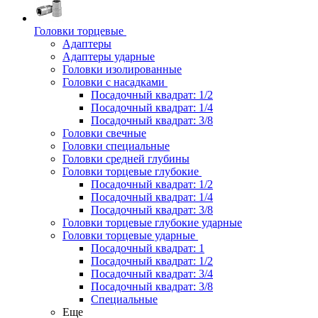
Головки торцевые
Адаптеры
Адаптеры ударные
Головки изолированные
Головки с насадками
Посадочный квадрат: 1/2
Посадочный квадрат: 1/4
Посадочный квадрат: 3/8
Головки свечные
Головки специальные
Головки средней глубины
Головки торцевые глубокие
Посадочный квадрат: 1/2
Посадочный квадрат: 1/4
Посадочный квадрат: 3/8
Головки торцевые глубокие ударные
Головки торцевые ударные
Посадочный квадрат: 1
Посадочный квадрат: 1/2
Посадочный квадрат: 3/4
Посадочный квадрат: 3/8
Специальные
Еще