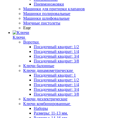
Пневмоножовки
Машинки для притирки клапанов
Машинки полировальные
Машинки шлифовальные
Моечные пистолеты
Еще
Ключи
Воротки
Посадочный квадрат: 1/2
Посадочный квадрат: 1/4
Посадочный квадрат: 3/4
Посадочный квадрат: 3/8
Ключи балонные
Ключи динамометрические
Посадочный квадрат: 1
Посадочный квадрат: 1/2
Посадочный квадрат: 1/4
Посадочный квадрат: 3/4
Посадочный квадрат: 3/8
Ключи диэлектрические
Ключи комбинированные
Наборы
Размеры: 11-13 мм.
Размеры: 14-16 мм.