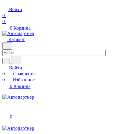
Войти
0
0
0
Корзина
Каталог
Войти
0
Сравнение
0
Избранное
0
Корзина
0