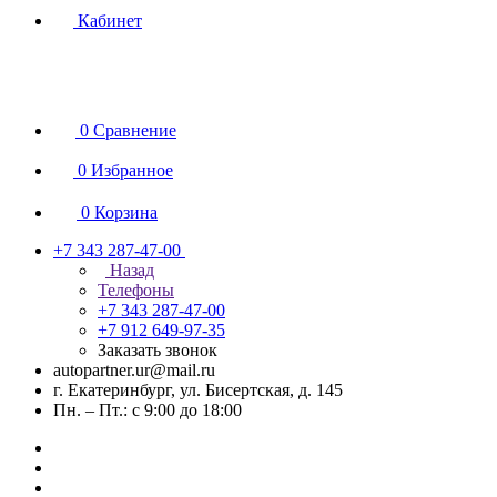
Кабинет
0
Сравнение
0
Избранное
0
Корзина
+7 343 287-47-00
Назад
Телефоны
+7 343 287-47-00
+7 912 649-97-35
Заказать звонок
autopartner.ur@mail.ru
г. Екатеринбург, ул. Бисертская, д. 145
Пн. – Пт.: с 9:00 до 18:00