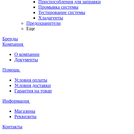
Приспособления для заправки
Промывка системы
Тестирование системы
Хладагенты
Предохранители
Еще
Бренды
Компания
О компании
Документы
Помощь
Условия оплаты
Условия доставки
Гарантия на товар
Информация
Магазины
Реквизиты
Контакты