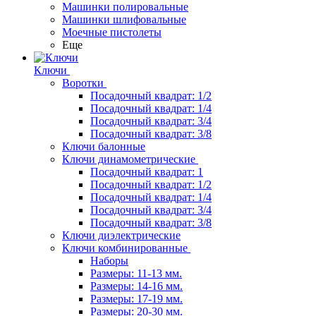
Машинки полировальные
Машинки шлифовальные
Моечные пистолеты
Еще
Ключи
Воротки
Посадочный квадрат: 1/2
Посадочный квадрат: 1/4
Посадочный квадрат: 3/4
Посадочный квадрат: 3/8
Ключи балонные
Ключи динамометрические
Посадочный квадрат: 1
Посадочный квадрат: 1/2
Посадочный квадрат: 1/4
Посадочный квадрат: 3/4
Посадочный квадрат: 3/8
Ключи диэлектрические
Ключи комбинированные
Наборы
Размеры: 11-13 мм.
Размеры: 14-16 мм.
Размеры: 17-19 мм.
Размеры: 20-30 мм.