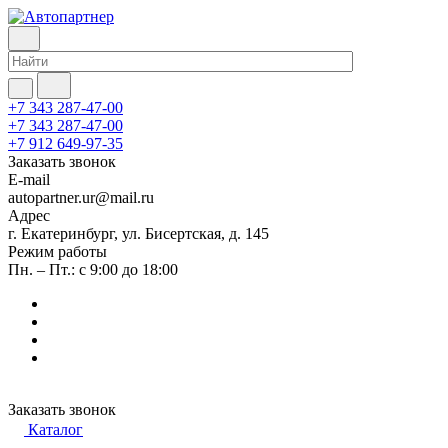
+7 343 287-47-00
+7 343 287-47-00
+7 912 649-97-35
Заказать звонок
E-mail
autopartner.ur@mail.ru
Адрес
г. Екатеринбург, ул. Бисертская, д. 145
Режим работы
Пн. – Пт.: с 9:00 до 18:00
Заказать звонок
Каталог