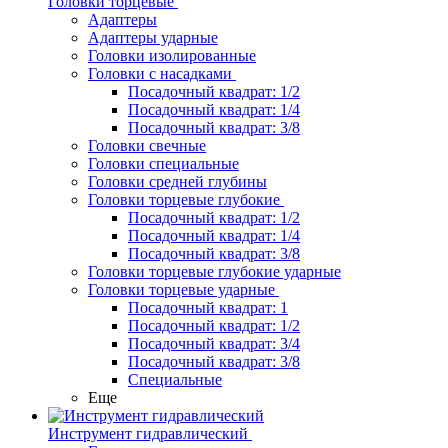
Головки торцевые
Адаптеры
Адаптеры ударные
Головки изолированные
Головки с насадками
Посадочный квадрат: 1/2
Посадочный квадрат: 1/4
Посадочный квадрат: 3/8
Головки свечные
Головки специальные
Головки средней глубины
Головки торцевые глубокие
Посадочный квадрат: 1/2
Посадочный квадрат: 1/4
Посадочный квадрат: 3/8
Головки торцевые глубокие ударные
Головки торцевые ударные
Посадочный квадрат: 1
Посадочный квадрат: 1/2
Посадочный квадрат: 3/4
Посадочный квадрат: 3/8
Специальные
Еще
Инструмент гидравлический