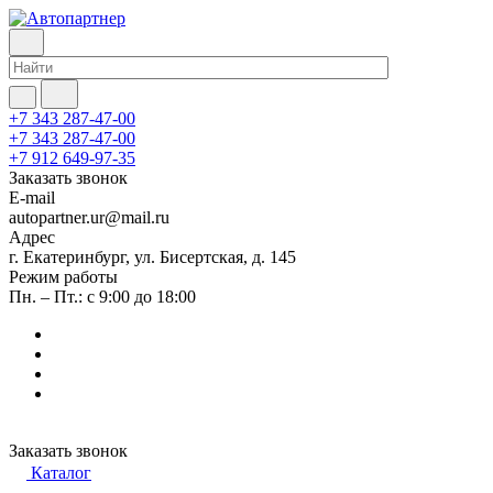
+7 343 287-47-00
+7 343 287-47-00
+7 912 649-97-35
Заказать звонок
E-mail
autopartner.ur@mail.ru
Адрес
г. Екатеринбург, ул. Бисертская, д. 145
Режим работы
Пн. – Пт.: с 9:00 до 18:00
Заказать звонок
Каталог