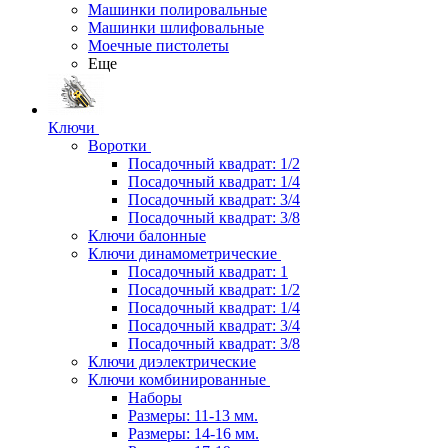
Машинки полировальные
Машинки шлифовальные
Моечные пистолеты
Еще
Ключи
Воротки
Посадочный квадрат: 1/2
Посадочный квадрат: 1/4
Посадочный квадрат: 3/4
Посадочный квадрат: 3/8
Ключи балонные
Ключи динамометрические
Посадочный квадрат: 1
Посадочный квадрат: 1/2
Посадочный квадрат: 1/4
Посадочный квадрат: 3/4
Посадочный квадрат: 3/8
Ключи диэлектрические
Ключи комбинированные
Наборы
Размеры: 11-13 мм.
Размеры: 14-16 мм.