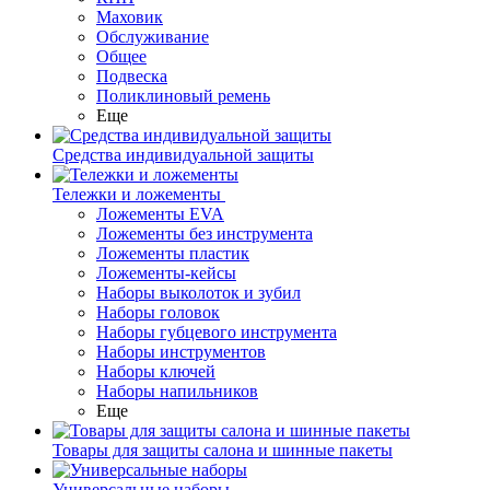
Маховик
Обслуживание
Общее
Подвеска
Поликлиновый ремень
Еще
Средства индивидуальной защиты
Тележки и ложементы
Ложементы EVA
Ложементы без инструмента
Ложементы пластик
Ложементы-кейсы
Наборы выколоток и зубил
Наборы головок
Наборы губцевого инструмента
Наборы инструментов
Наборы ключей
Наборы напильников
Еще
Товары для защиты салона и шинные пакеты
Универсальные наборы