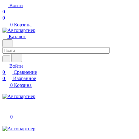
Войти
0
0
0
Корзина
Каталог
Войти
0
Сравнение
0
Избранное
0
Корзина
0