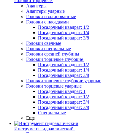
Головки торцевые
Адаптеры
Адаптеры ударные
Головки изолированные
Головки с насадками
Посадочный квадрат: 1/2
Посадочный квадрат: 1/4
Посадочный квадрат: 3/8
Головки свечные
Головки специальные
Головки средней глубины
Головки торцевые глубокие
Посадочный квадрат: 1/2
Посадочный квадрат: 1/4
Посадочный квадрат: 3/8
Головки торцевые глубокие ударные
Головки торцевые ударные
Посадочный квадрат: 1
Посадочный квадрат: 1/2
Посадочный квадрат: 3/4
Посадочный квадрат: 3/8
Специальные
Еще
Инструмент гидравлический