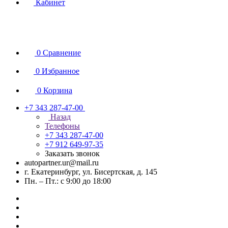
Кабинет
0
Сравнение
0
Избранное
0
Корзина
+7 343 287-47-00
Назад
Телефоны
+7 343 287-47-00
+7 912 649-97-35
Заказать звонок
autopartner.ur@mail.ru
г. Екатеринбург, ул. Бисертская, д. 145
Пн. – Пт.: с 9:00 до 18:00