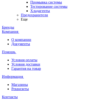
Промывка системы
Тестирование системы
Хладагенты
Предохранители
Еще
Бренды
Компания
О компании
Документы
Помощь
Условия оплаты
Условия доставки
Гарантия на товар
Информация
Магазины
Реквизиты
Контакты