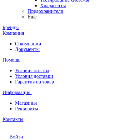
Хладагенты
Предохранители
Еще
Бренды
Компания
О компании
Документы
Помощь
Условия оплаты
Условия доставки
Гарантия на товар
Информация
Магазины
Реквизиты
Контакты
Войти