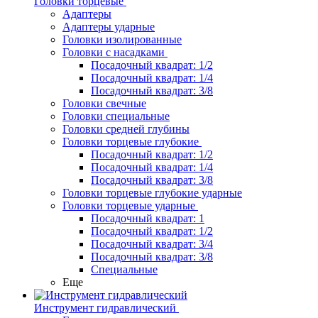
Головки торцевые
Адаптеры
Адаптеры ударные
Головки изолированные
Головки с насадками
Посадочный квадрат: 1/2
Посадочный квадрат: 1/4
Посадочный квадрат: 3/8
Головки свечные
Головки специальные
Головки средней глубины
Головки торцевые глубокие
Посадочный квадрат: 1/2
Посадочный квадрат: 1/4
Посадочный квадрат: 3/8
Головки торцевые глубокие ударные
Головки торцевые ударные
Посадочный квадрат: 1
Посадочный квадрат: 1/2
Посадочный квадрат: 3/4
Посадочный квадрат: 3/8
Специальные
Еще
Инструмент гидравлический