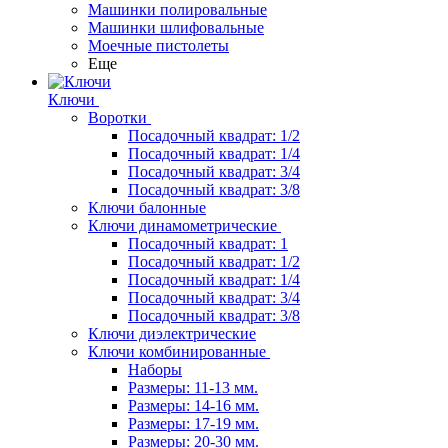
Машинки полировальные
Машинки шлифовальные
Моечные пистолеты
Еще
Ключи
Воротки
Посадочный квадрат: 1/2
Посадочный квадрат: 1/4
Посадочный квадрат: 3/4
Посадочный квадрат: 3/8
Ключи балонные
Ключи динамометрические
Посадочный квадрат: 1
Посадочный квадрат: 1/2
Посадочный квадрат: 1/4
Посадочный квадрат: 3/4
Посадочный квадрат: 3/8
Ключи диэлектрические
Ключи комбинированные
Наборы
Размеры: 11-13 мм.
Размеры: 14-16 мм.
Размеры: 17-19 мм.
Размеры: 20-30 мм.