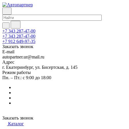
+7 343 287-47-00
+7 343 287-47-00
+7 912 649-97-35
Заказать звонок
E-mail
autopartner.ur@mail.ru
Адрес
г. Екатеринбург, ул. Бисертская, д. 145
Режим работы
Пн. – Пт.: с 9:00 до 18:00
Заказать звонок
Каталог