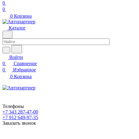
0
0
0
Корзина
Каталог
Войти
0
Сравнение
0
Избранное
0
Корзина
Телефоны
+7 343 287-47-00
+7 912 649-97-35
Заказать звонок