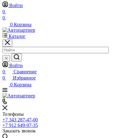
Войти
0
0
0
Корзина
Каталог
Войти
0
Сравнение
0
Избранное
0
Корзина
Телефоны
+7 343 287-47-00
+7 912 649-97-35
Заказать звонок