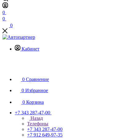
0
0
0
Кабинет
0
Сравнение
0
Избранное
0
Корзина
+7 343 287-47-00
Назад
Телефоны
+7 343 287-47-00
+7 912 649-97-35