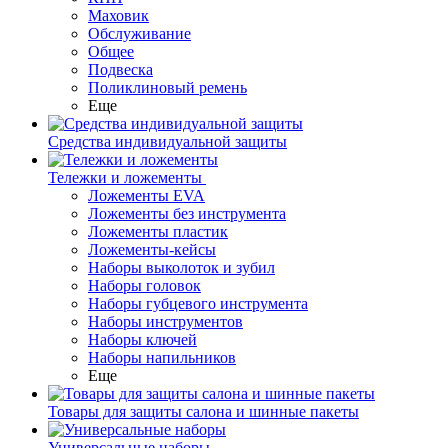
Маховик
Обслуживание
Общее
Подвеска
Поликлиновый ремень
Еще
Средства индивидуальной защиты
Тележки и ложементы
Ложементы EVA
Ложементы без инструмента
Ложементы пластик
Ложементы-кейсы
Наборы выколоток и зубил
Наборы головок
Наборы губцевого инструмента
Наборы инструментов
Наборы ключей
Наборы напильников
Еще
Товары для защиты салона и шинные пакеты
Универсальные наборы