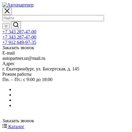
+7 343 287-47-00
+7 343 287-47-00
+7 912 649-97-35
Заказать звонок
E-mail
autopartner.ur@mail.ru
Адрес
г. Екатеринбург, ул. Бисертская, д. 145
Режим работы
Пн. – Пт.: с 9:00 до 18:00
Заказать звонок
Каталог