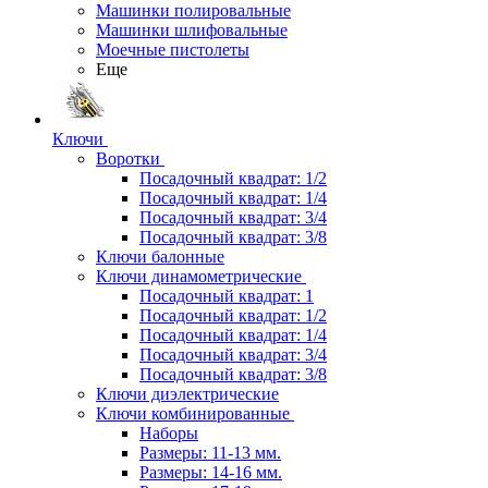
Машинки полировальные
Машинки шлифовальные
Моечные пистолеты
Еще
Ключи
Воротки
Посадочный квадрат: 1/2
Посадочный квадрат: 1/4
Посадочный квадрат: 3/4
Посадочный квадрат: 3/8
Ключи балонные
Ключи динамометрические
Посадочный квадрат: 1
Посадочный квадрат: 1/2
Посадочный квадрат: 1/4
Посадочный квадрат: 3/4
Посадочный квадрат: 3/8
Ключи диэлектрические
Ключи комбинированные
Наборы
Размеры: 11-13 мм.
Размеры: 14-16 мм.