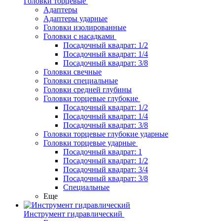
Головки торцевые
Адаптеры
Адаптеры ударные
Головки изолированные
Головки с насадками
Посадочный квадрат: 1/2
Посадочный квадрат: 1/4
Посадочный квадрат: 3/8
Головки свечные
Головки специальные
Головки средней глубины
Головки торцевые глубокие
Посадочный квадрат: 1/2
Посадочный квадрат: 1/4
Посадочный квадрат: 3/8
Головки торцевые глубокие ударные
Головки торцевые ударные
Посадочный квадрат: 1
Посадочный квадрат: 1/2
Посадочный квадрат: 3/4
Посадочный квадрат: 3/8
Специальные
Еще
Инструмент гидравлический