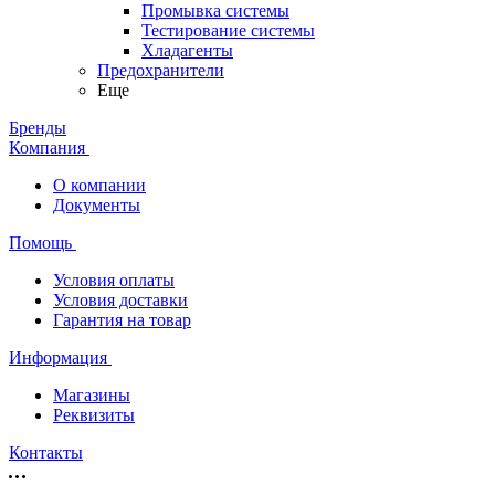
Промывка системы
Тестирование системы
Хладагенты
Предохранители
Еще
Бренды
Компания
О компании
Документы
Помощь
Условия оплаты
Условия доставки
Гарантия на товар
Информация
Магазины
Реквизиты
Контакты