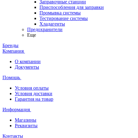
Заправочные станции
Приспособления для заправки
Промывка системы
Тестирование системы
Хладагенты
Предохранители
Еще
Бренды
Компания
О компании
Документы
Помощь
Условия оплаты
Условия доставки
Гарантия на товар
Информация
Магазины
Реквизиты
Контакты