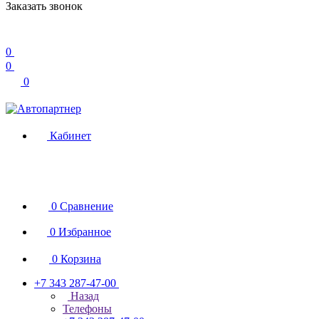
Заказать звонок
0
0
0
Кабинет
0
Сравнение
0
Избранное
0
Корзина
+7 343 287-47-00
Назад
Телефоны