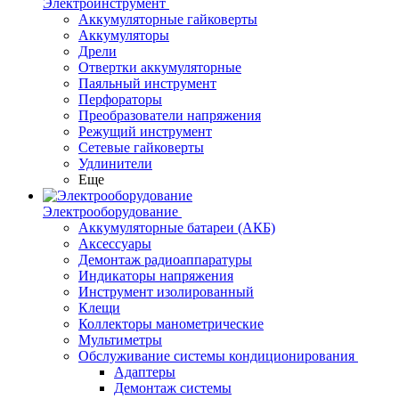
Электроинструмент
Аккумуляторные гайковерты
Аккумуляторы
Дрели
Отвертки аккумуляторные
Паяльный инструмент
Перфораторы
Преобразователи напряжения
Режущий инструмент
Сетевые гайковерты
Удлинители
Еще
Электрооборудование
Аккумуляторные батареи (АКБ)
Аксессуары
Демонтаж радиоаппаратуры
Индикаторы напряжения
Инструмент изолированный
Клещи
Коллекторы манометрические
Мультиметры
Обслуживание системы кондиционирования
Адаптеры
Демонтаж системы