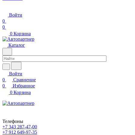
Войти
0
0
0
Корзина
Каталог
Войти
0
Сравнение
0
Избранное
0
Корзина
Телефоны
+7 343 287-47-00
+7 912 649-97-35