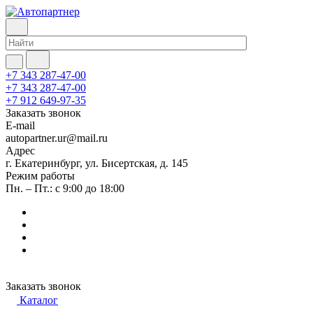
+7 343 287-47-00
+7 343 287-47-00
+7 912 649-97-35
Заказать звонок
E-mail
autopartner.ur@mail.ru
Адрес
г. Екатеринбург, ул. Бисертская, д. 145
Режим работы
Пн. – Пт.: с 9:00 до 18:00
Заказать звонок
Каталог