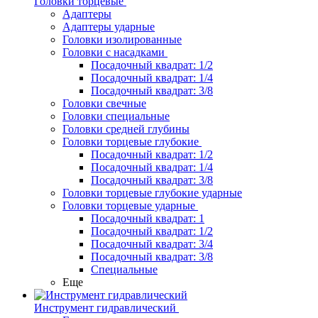
Головки торцевые
Адаптеры
Адаптеры ударные
Головки изолированные
Головки с насадками
Посадочный квадрат: 1/2
Посадочный квадрат: 1/4
Посадочный квадрат: 3/8
Головки свечные
Головки специальные
Головки средней глубины
Головки торцевые глубокие
Посадочный квадрат: 1/2
Посадочный квадрат: 1/4
Посадочный квадрат: 3/8
Головки торцевые глубокие ударные
Головки торцевые ударные
Посадочный квадрат: 1
Посадочный квадрат: 1/2
Посадочный квадрат: 3/4
Посадочный квадрат: 3/8
Специальные
Еще
Инструмент гидравлический