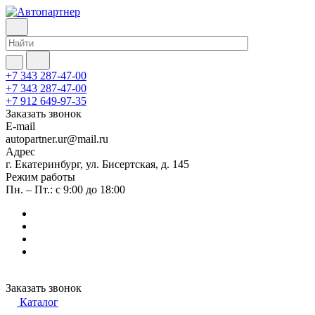
+7 343 287-47-00
+7 343 287-47-00
+7 912 649-97-35
Заказать звонок
E-mail
autopartner.ur@mail.ru
Адрес
г. Екатеринбург, ул. Бисертская, д. 145
Режим работы
Пн. – Пт.: с 9:00 до 18:00
Заказать звонок
Каталог