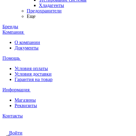
Хладагенты
Предохранители
Еще
Бренды
Компания
О компании
Документы
Помощь
Условия оплаты
Условия доставки
Гарантия на товар
Информация
Магазины
Реквизиты
Контакты
Войти