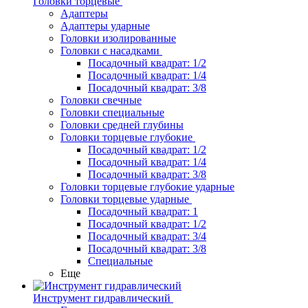
Головки торцевые
Адаптеры
Адаптеры ударные
Головки изолированные
Головки с насадками
Посадочный квадрат: 1/2
Посадочный квадрат: 1/4
Посадочный квадрат: 3/8
Головки свечные
Головки специальные
Головки средней глубины
Головки торцевые глубокие
Посадочный квадрат: 1/2
Посадочный квадрат: 1/4
Посадочный квадрат: 3/8
Головки торцевые глубокие ударные
Головки торцевые ударные
Посадочный квадрат: 1
Посадочный квадрат: 1/2
Посадочный квадрат: 3/4
Посадочный квадрат: 3/8
Специальные
Еще
Инструмент гидравлический