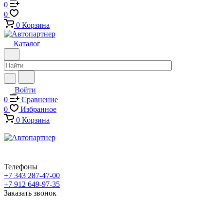
0
0
0
Корзина
Каталог
Войти
0
Сравнение
0
Избранное
0
Корзина
Телефоны
+7 343 287-47-00
+7 912 649-97-35
Заказать звонок