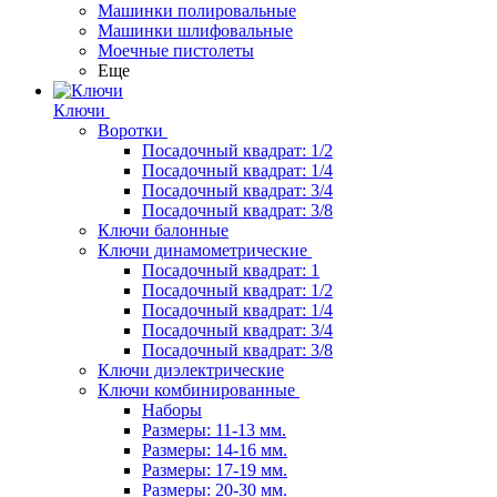
Машинки полировальные
Машинки шлифовальные
Моечные пистолеты
Еще
Ключи
Воротки
Посадочный квадрат: 1/2
Посадочный квадрат: 1/4
Посадочный квадрат: 3/4
Посадочный квадрат: 3/8
Ключи балонные
Ключи динамометрические
Посадочный квадрат: 1
Посадочный квадрат: 1/2
Посадочный квадрат: 1/4
Посадочный квадрат: 3/4
Посадочный квадрат: 3/8
Ключи диэлектрические
Ключи комбинированные
Наборы
Размеры: 11-13 мм.
Размеры: 14-16 мм.
Размеры: 17-19 мм.
Размеры: 20-30 мм.