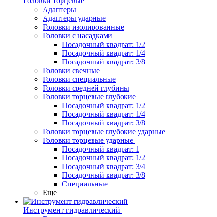
Головки торцевые
Адаптеры
Адаптеры ударные
Головки изолированные
Головки с насадками
Посадочный квадрат: 1/2
Посадочный квадрат: 1/4
Посадочный квадрат: 3/8
Головки свечные
Головки специальные
Головки средней глубины
Головки торцевые глубокие
Посадочный квадрат: 1/2
Посадочный квадрат: 1/4
Посадочный квадрат: 3/8
Головки торцевые глубокие ударные
Головки торцевые ударные
Посадочный квадрат: 1
Посадочный квадрат: 1/2
Посадочный квадрат: 3/4
Посадочный квадрат: 3/8
Специальные
Еще
Инструмент гидравлический