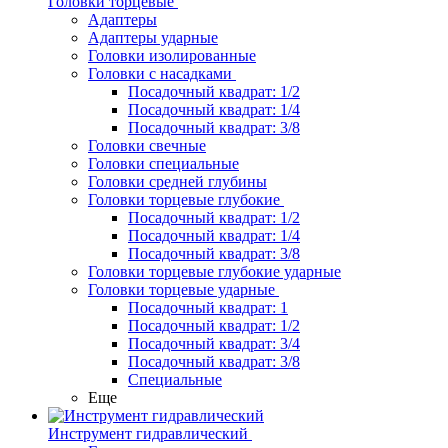
Головки торцевые
Адаптеры
Адаптеры ударные
Головки изолированные
Головки с насадками
Посадочный квадрат: 1/2
Посадочный квадрат: 1/4
Посадочный квадрат: 3/8
Головки свечные
Головки специальные
Головки средней глубины
Головки торцевые глубокие
Посадочный квадрат: 1/2
Посадочный квадрат: 1/4
Посадочный квадрат: 3/8
Головки торцевые глубокие ударные
Головки торцевые ударные
Посадочный квадрат: 1
Посадочный квадрат: 1/2
Посадочный квадрат: 3/4
Посадочный квадрат: 3/8
Специальные
Еще
Инструмент гидравлический