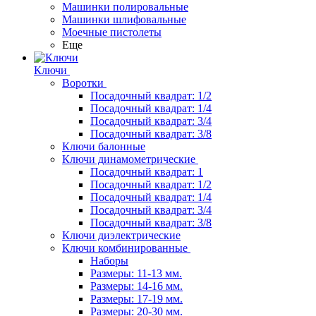
Машинки полировальные
Машинки шлифовальные
Моечные пистолеты
Еще
Ключи
Воротки
Посадочный квадрат: 1/2
Посадочный квадрат: 1/4
Посадочный квадрат: 3/4
Посадочный квадрат: 3/8
Ключи балонные
Ключи динамометрические
Посадочный квадрат: 1
Посадочный квадрат: 1/2
Посадочный квадрат: 1/4
Посадочный квадрат: 3/4
Посадочный квадрат: 3/8
Ключи диэлектрические
Ключи комбинированные
Наборы
Размеры: 11-13 мм.
Размеры: 14-16 мм.
Размеры: 17-19 мм.
Размеры: 20-30 мм.