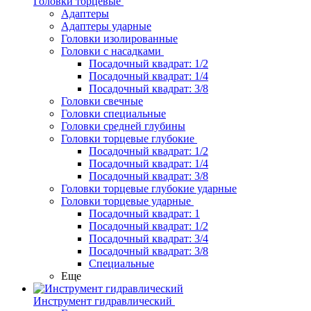
Головки торцевые
Адаптеры
Адаптеры ударные
Головки изолированные
Головки с насадками
Посадочный квадрат: 1/2
Посадочный квадрат: 1/4
Посадочный квадрат: 3/8
Головки свечные
Головки специальные
Головки средней глубины
Головки торцевые глубокие
Посадочный квадрат: 1/2
Посадочный квадрат: 1/4
Посадочный квадрат: 3/8
Головки торцевые глубокие ударные
Головки торцевые ударные
Посадочный квадрат: 1
Посадочный квадрат: 1/2
Посадочный квадрат: 3/4
Посадочный квадрат: 3/8
Специальные
Еще
Инструмент гидравлический