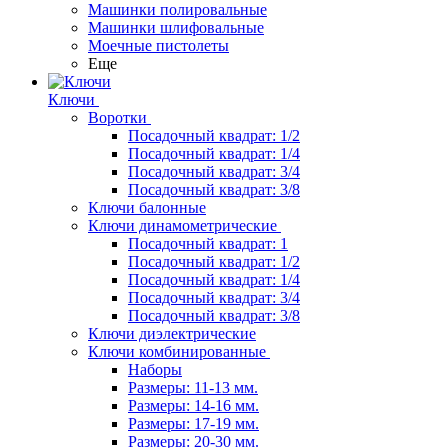
Машинки полировальные
Машинки шлифовальные
Моечные пистолеты
Еще
Ключи
Воротки
Посадочный квадрат: 1/2
Посадочный квадрат: 1/4
Посадочный квадрат: 3/4
Посадочный квадрат: 3/8
Ключи балонные
Ключи динамометрические
Посадочный квадрат: 1
Посадочный квадрат: 1/2
Посадочный квадрат: 1/4
Посадочный квадрат: 3/4
Посадочный квадрат: 3/8
Ключи диэлектрические
Ключи комбинированные
Наборы
Размеры: 11-13 мм.
Размеры: 14-16 мм.
Размеры: 17-19 мм.
Размеры: 20-30 мм.