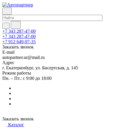
+7 343 287-47-00
+7 343 287-47-00
+7 912 649-97-35
Заказать звонок
E-mail
autopartner.ur@mail.ru
Адрес
г. Екатеринбург, ул. Бисертская, д. 145
Режим работы
Пн. – Пт.: с 9:00 до 18:00
Заказать звонок
Каталог