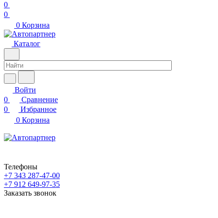
0
0
0
Корзина
Каталог
Войти
0
Сравнение
0
Избранное
0
Корзина
Телефоны
+7 343 287-47-00
+7 912 649-97-35
Заказать звонок