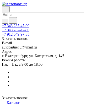
+7 343 287-47-00
+7 343 287-47-00
+7 912 649-97-35
Заказать звонок
E-mail
autopartner.ur@mail.ru
Адрес
г. Екатеринбург, ул. Бисертская, д. 145
Режим работы
Пн. – Пт.: с 9:00 до 18:00
Заказать звонок
Каталог