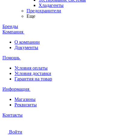
Хладагенты
Предохранители
Еще
Бренды
Компания
О компании
Документы
Помощь
Условия оплаты
Условия доставки
Гарантия на товар
Информация
Магазины
Реквизиты
Контакты
Войти