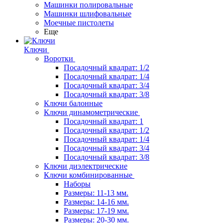
Машинки полировальные
Машинки шлифовальные
Моечные пистолеты
Еще
Ключи
Воротки
Посадочный квадрат: 1/2
Посадочный квадрат: 1/4
Посадочный квадрат: 3/4
Посадочный квадрат: 3/8
Ключи балонные
Ключи динамометрические
Посадочный квадрат: 1
Посадочный квадрат: 1/2
Посадочный квадрат: 1/4
Посадочный квадрат: 3/4
Посадочный квадрат: 3/8
Ключи диэлектрические
Ключи комбинированные
Наборы
Размеры: 11-13 мм.
Размеры: 14-16 мм.
Размеры: 17-19 мм.
Размеры: 20-30 мм.