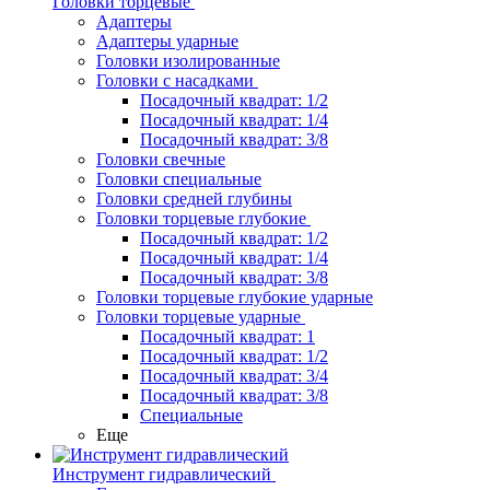
Головки торцевые
Адаптеры
Адаптеры ударные
Головки изолированные
Головки с насадками
Посадочный квадрат: 1/2
Посадочный квадрат: 1/4
Посадочный квадрат: 3/8
Головки свечные
Головки специальные
Головки средней глубины
Головки торцевые глубокие
Посадочный квадрат: 1/2
Посадочный квадрат: 1/4
Посадочный квадрат: 3/8
Головки торцевые глубокие ударные
Головки торцевые ударные
Посадочный квадрат: 1
Посадочный квадрат: 1/2
Посадочный квадрат: 3/4
Посадочный квадрат: 3/8
Специальные
Еще
Инструмент гидравлический