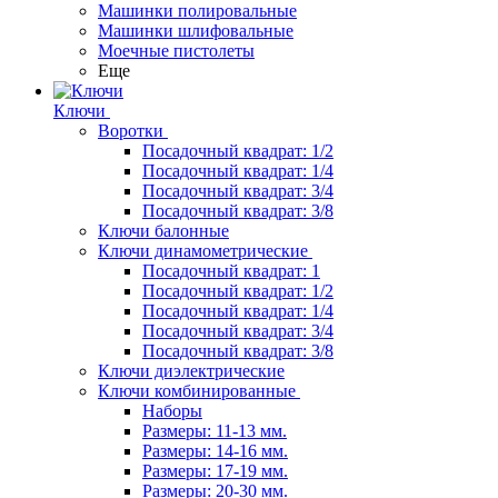
Машинки полировальные
Машинки шлифовальные
Моечные пистолеты
Еще
Ключи
Воротки
Посадочный квадрат: 1/2
Посадочный квадрат: 1/4
Посадочный квадрат: 3/4
Посадочный квадрат: 3/8
Ключи балонные
Ключи динамометрические
Посадочный квадрат: 1
Посадочный квадрат: 1/2
Посадочный квадрат: 1/4
Посадочный квадрат: 3/4
Посадочный квадрат: 3/8
Ключи диэлектрические
Ключи комбинированные
Наборы
Размеры: 11-13 мм.
Размеры: 14-16 мм.
Размеры: 17-19 мм.
Размеры: 20-30 мм.