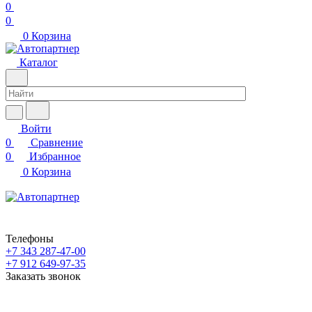
0
0
0
Корзина
Каталог
Войти
0
Сравнение
0
Избранное
0
Корзина
Телефоны
+7 343 287-47-00
+7 912 649-97-35
Заказать звонок