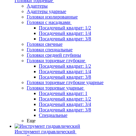
Головки торцевые
Адаптеры
Адаптеры ударные
Головки изолированные
Головки с насадками
Посадочный квадрат: 1/2
Посадочный квадрат: 1/4
Посадочный квадрат: 3/8
Головки свечные
Головки специальные
Головки средней глубины
Головки торцевые глубокие
Посадочный квадрат: 1/2
Посадочный квадрат: 1/4
Посадочный квадрат: 3/8
Головки торцевые глубокие ударные
Головки торцевые ударные
Посадочный квадрат: 1
Посадочный квадрат: 1/2
Посадочный квадрат: 3/4
Посадочный квадрат: 3/8
Специальные
Еще
Инструмент гидравлический