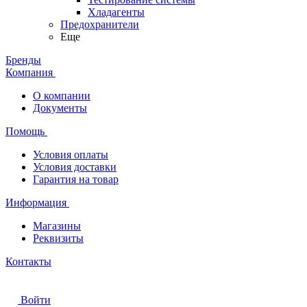
Хладагенты
Предохранители
Еще
Бренды
Компания
О компании
Документы
Помощь
Условия оплаты
Условия доставки
Гарантия на товар
Информация
Магазины
Реквизиты
Контакты
Войти