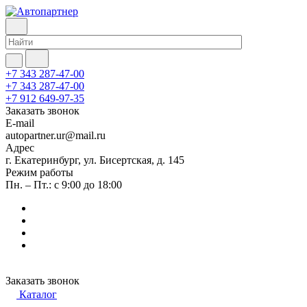
+7 343 287-47-00
+7 343 287-47-00
+7 912 649-97-35
Заказать звонок
E-mail
autopartner.ur@mail.ru
Адрес
г. Екатеринбург, ул. Бисертская, д. 145
Режим работы
Пн. – Пт.: с 9:00 до 18:00
Заказать звонок
Каталог