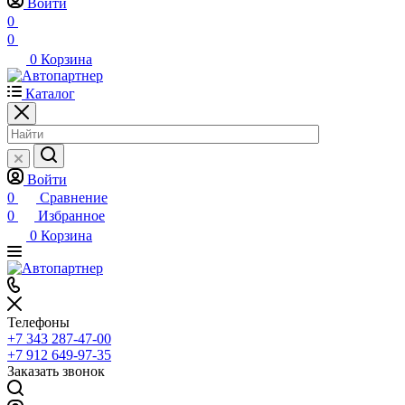
Войти
0
0
0
Корзина
Каталог
Войти
0
Сравнение
0
Избранное
0
Корзина
Телефоны
+7 343 287-47-00
+7 912 649-97-35
Заказать звонок