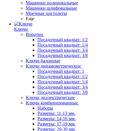
Машинки полировальные
Машинки шлифовальные
Моечные пистолеты
Еще
Ключи
Воротки
Посадочный квадрат: 1/2
Посадочный квадрат: 1/4
Посадочный квадрат: 3/4
Посадочный квадрат: 3/8
Ключи балонные
Ключи динамометрические
Посадочный квадрат: 1
Посадочный квадрат: 1/2
Посадочный квадрат: 1/4
Посадочный квадрат: 3/4
Посадочный квадрат: 3/8
Ключи диэлектрические
Ключи комбинированные
Наборы
Размеры: 11-13 мм.
Размеры: 14-16 мм.
Размеры: 17-19 мм.
Размеры: 20-30 мм.