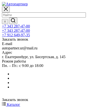
+7 343 287-47-00
+7 343 287-47-00
+7 912 649-97-35
Заказать звонок
E-mail
autopartner.ur@mail.ru
Адрес
г. Екатеринбург, ул. Бисертская, д. 145
Режим работы
Пн. – Пт.: с 9:00 до 18:00
Заказать звонок
Каталог