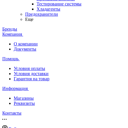
Тестирование системы
Хладагенты
Предохранители
Еще
Бренды
Компания
О компании
Документы
Помощь
Условия оплаты
Условия доставки
Гарантия на товар
Информация
Магазины
Реквизиты
Контакты