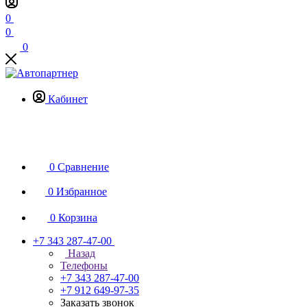
0
0
0
Кабинет
0
Сравнение
0
Избранное
0
Корзина
+7 343 287-47-00
Назад
Телефоны
+7 343 287-47-00
+7 912 649-97-35
Заказать звонок