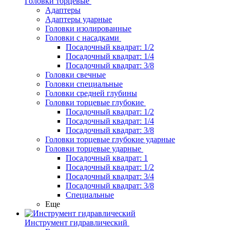
Головки торцевые
Адаптеры
Адаптеры ударные
Головки изолированные
Головки с насадками
Посадочный квадрат: 1/2
Посадочный квадрат: 1/4
Посадочный квадрат: 3/8
Головки свечные
Головки специальные
Головки средней глубины
Головки торцевые глубокие
Посадочный квадрат: 1/2
Посадочный квадрат: 1/4
Посадочный квадрат: 3/8
Головки торцевые глубокие ударные
Головки торцевые ударные
Посадочный квадрат: 1
Посадочный квадрат: 1/2
Посадочный квадрат: 3/4
Посадочный квадрат: 3/8
Специальные
Еще
Инструмент гидравлический