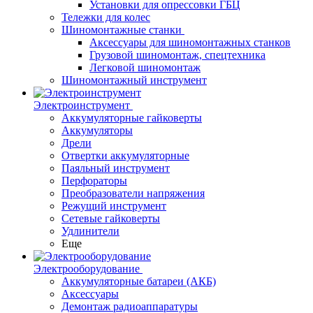
Установки для опрессовки ГБЦ
Тележки для колес
Шиномонтажные станки
Аксессуары для шиномонтажных станков
Грузовой шиномонтаж, спецтехника
Легковой шиномонтаж
Шиномонтажный инструмент
Электроинструмент
Аккумуляторные гайковерты
Аккумуляторы
Дрели
Отвертки аккумуляторные
Паяльный инструмент
Перфораторы
Преобразователи напряжения
Режущий инструмент
Сетевые гайковерты
Удлинители
Еще
Электрооборудование
Аккумуляторные батареи (АКБ)
Аксессуары
Демонтаж радиоаппаратуры