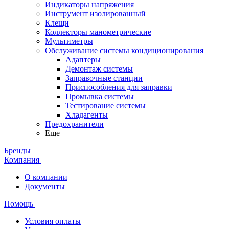
Индикаторы напряжения
Инструмент изолированный
Клещи
Коллекторы манометрические
Мультиметры
Обслуживание системы кондиционирования
Адаптеры
Демонтаж системы
Заправочные станции
Приспособления для заправки
Промывка системы
Тестирование системы
Хладагенты
Предохранители
Еще
Бренды
Компания
О компании
Документы
Помощь
Условия оплаты