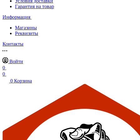
Условия доставки
Гарантия на товар
Информация
Магазины
Реквизиты
Контакты
Войти
0
0
0
Корзина