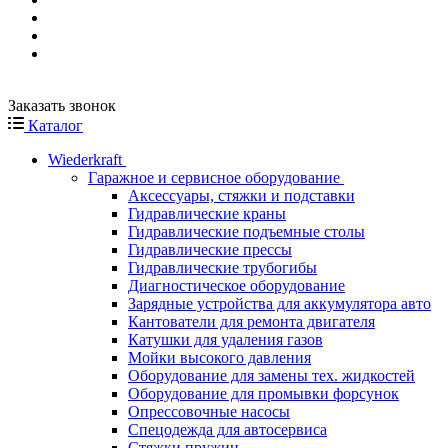
Заказать звонок
Каталог
Wiederkraft
Гаражное и сервисное оборудование
Аксессуары, стяжки и подставки
Гидравлические краны
Гидравлические подъемные столы
Гидравлические прессы
Гидравлические трубогибы
Диагностическое оборудование
Зарядные устройства для аккумулятора авто
Кантователи для ремонта двигателя
Катушки для удаления газов
Мойки высокого давления
Оборудование для замены тех. жидкостей
Оборудование для промывки форсунок
Опрессовочные насосы
Спецодежда для автосервиса
Стяжки пружин