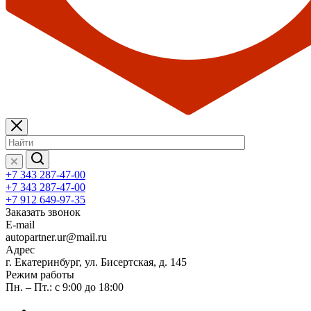
+7 343 287-47-00
+7 343 287-47-00
+7 912 649-97-35
Заказать звонок
E-mail
autopartner.ur@mail.ru
Адрес
г. Екатеринбург, ул. Бисертская, д. 145
Режим работы
Пн. – Пт.: с 9:00 до 18:00