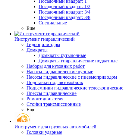
Посадочный квадрат: 1
Посадочный квадрат: 1/2
Посадочный квадрат: 3/4
Посадочный квадрат: 3/8
Специальные
Еще
Инструмент гидравлический
Гидроцилиндры
Домкраты
Домкраты бутылочные
Домкраты гидравлические подкатные
Наборы для кузовных работ
Насосы гидравлические ручные
Насосы гидравлические с пневмоприводом
Подставки под автомобиль
Подъемники гидравлические телескопические
Прессы гидравлические
Ремонт двигателя
Стойки трансмиссионные
Еще
Инструмент для грузовых автомобилей
Головки ударные