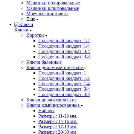
Машинки полировальные
Машинки шлифовальные
Моечные пистолеты
Еще
Ключи
Воротки
Посадочный квадрат: 1/2
Посадочный квадрат: 1/4
Посадочный квадрат: 3/4
Посадочный квадрат: 3/8
Ключи балонные
Ключи динамометрические
Посадочный квадрат: 1
Посадочный квадрат: 1/2
Посадочный квадрат: 1/4
Посадочный квадрат: 3/4
Посадочный квадрат: 3/8
Ключи диэлектрические
Ключи комбинированные
Наборы
Размеры: 11-13 мм.
Размеры: 14-16 мм.
Размеры: 17-19 мм.
Размеры: 20-30 мм.