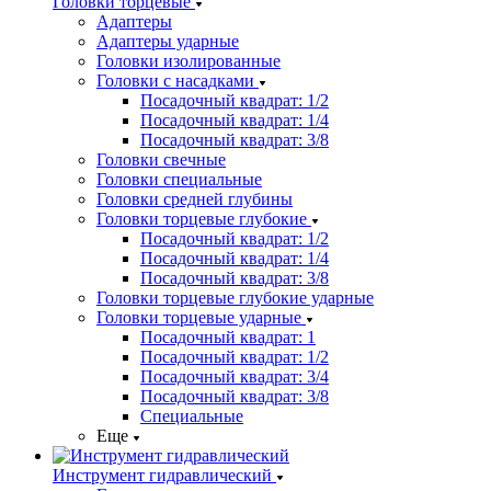
Головки торцевые
Адаптеры
Адаптеры ударные
Головки изолированные
Головки с насадками
Посадочный квадрат: 1/2
Посадочный квадрат: 1/4
Посадочный квадрат: 3/8
Головки свечные
Головки специальные
Головки средней глубины
Головки торцевые глубокие
Посадочный квадрат: 1/2
Посадочный квадрат: 1/4
Посадочный квадрат: 3/8
Головки торцевые глубокие ударные
Головки торцевые ударные
Посадочный квадрат: 1
Посадочный квадрат: 1/2
Посадочный квадрат: 3/4
Посадочный квадрат: 3/8
Специальные
Еще
Инструмент гидравлический