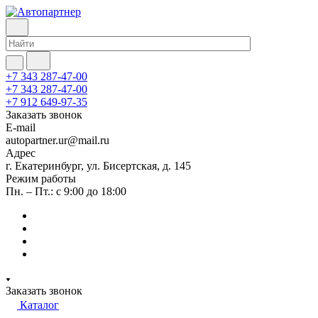
+7 343 287-47-00
+7 343 287-47-00
+7 912 649-97-35
Заказать звонок
E-mail
autopartner.ur@mail.ru
Адрес
г. Екатеринбург, ул. Бисертская, д. 145
Режим работы
Пн. – Пт.: с 9:00 до 18:00
Заказать звонок
Каталог