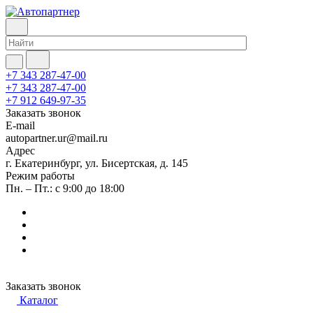
+7 343 287-47-00
+7 343 287-47-00
+7 912 649-97-35
Заказать звонок
E-mail
autopartner.ur@mail.ru
Адрес
г. Екатеринбург, ул. Бисертская, д. 145
Режим работы
Пн. – Пт.: с 9:00 до 18:00
Заказать звонок
Каталог