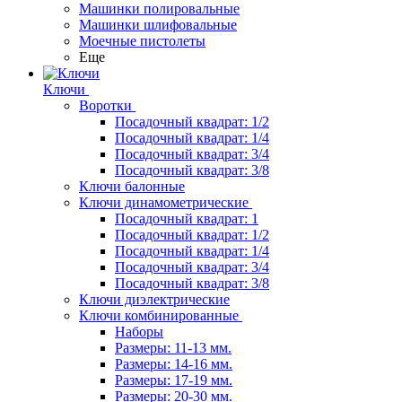
Машинки полировальные
Машинки шлифовальные
Моечные пистолеты
Еще
Ключи
Воротки
Посадочный квадрат: 1/2
Посадочный квадрат: 1/4
Посадочный квадрат: 3/4
Посадочный квадрат: 3/8
Ключи балонные
Ключи динамометрические
Посадочный квадрат: 1
Посадочный квадрат: 1/2
Посадочный квадрат: 1/4
Посадочный квадрат: 3/4
Посадочный квадрат: 3/8
Ключи диэлектрические
Ключи комбинированные
Наборы
Размеры: 11-13 мм.
Размеры: 14-16 мм.
Размеры: 17-19 мм.
Размеры: 20-30 мм.