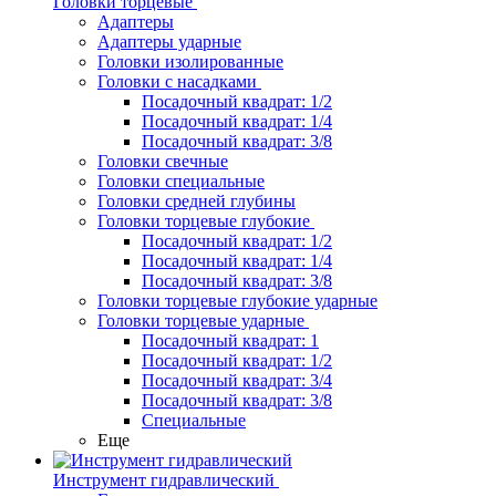
Головки торцевые
Адаптеры
Адаптеры ударные
Головки изолированные
Головки с насадками
Посадочный квадрат: 1/2
Посадочный квадрат: 1/4
Посадочный квадрат: 3/8
Головки свечные
Головки специальные
Головки средней глубины
Головки торцевые глубокие
Посадочный квадрат: 1/2
Посадочный квадрат: 1/4
Посадочный квадрат: 3/8
Головки торцевые глубокие ударные
Головки торцевые ударные
Посадочный квадрат: 1
Посадочный квадрат: 1/2
Посадочный квадрат: 3/4
Посадочный квадрат: 3/8
Специальные
Еще
Инструмент гидравлический