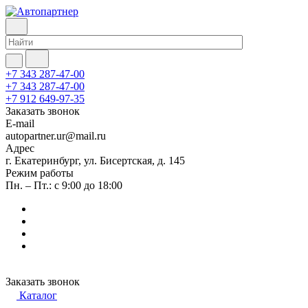
+7 343 287-47-00
+7 343 287-47-00
+7 912 649-97-35
Заказать звонок
E-mail
autopartner.ur@mail.ru
Адрес
г. Екатеринбург, ул. Бисертская, д. 145
Режим работы
Пн. – Пт.: с 9:00 до 18:00
Заказать звонок
Каталог