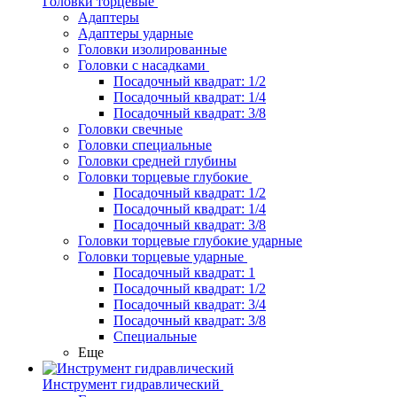
Головки торцевые
Адаптеры
Адаптеры ударные
Головки изолированные
Головки с насадками
Посадочный квадрат: 1/2
Посадочный квадрат: 1/4
Посадочный квадрат: 3/8
Головки свечные
Головки специальные
Головки средней глубины
Головки торцевые глубокие
Посадочный квадрат: 1/2
Посадочный квадрат: 1/4
Посадочный квадрат: 3/8
Головки торцевые глубокие ударные
Головки торцевые ударные
Посадочный квадрат: 1
Посадочный квадрат: 1/2
Посадочный квадрат: 3/4
Посадочный квадрат: 3/8
Специальные
Еще
Инструмент гидравлический