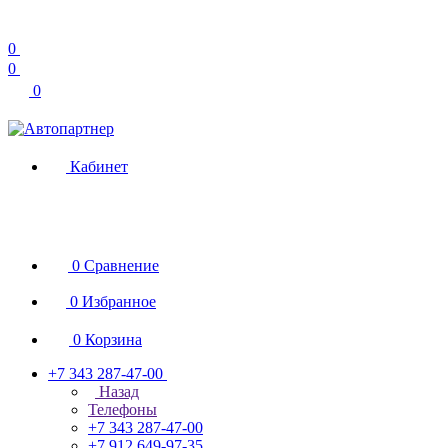
0
0
0
Кабинет
0
Сравнение
0
Избранное
0
Корзина
+7 343 287-47-00
Назад
Телефоны
+7 343 287-47-00
+7 912 649-97-35