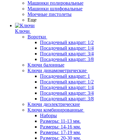
Машинки полировальные
Машинки шлифовальные
Моечные пистолеты
Еще
Ключи
Воротки
Посадочный квадрат: 1/2
Посадочный квадрат: 1/4
Посадочный квадрат: 3/4
Посадочный квадрат: 3/8
Ключи балонные
Ключи динамометрические
Посадочный квадрат: 1
Посадочный квадрат: 1/2
Посадочный квадрат: 1/4
Посадочный квадрат: 3/4
Посадочный квадрат: 3/8
Ключи диэлектрические
Ключи комбинированные
Наборы
Размеры: 11-13 мм.
Размеры: 14-16 мм.
Размеры: 17-19 мм.
Размеры: 20-30 мм.