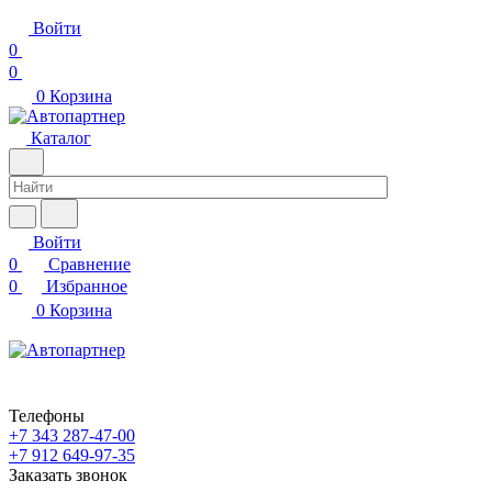
Войти
0
0
0
Корзина
Каталог
Войти
0
Сравнение
0
Избранное
0
Корзина
Телефоны
+7 343 287-47-00
+7 912 649-97-35
Заказать звонок