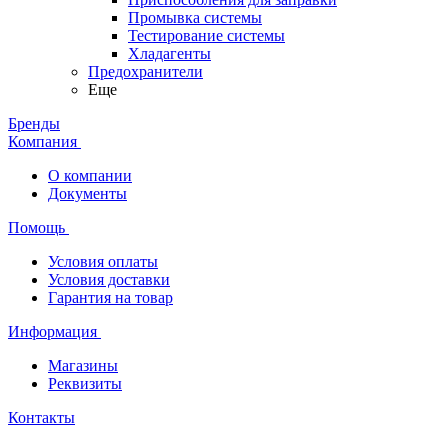
Промывка системы
Тестирование системы
Хладагенты
Предохранители
Еще
Бренды
Компания
О компании
Документы
Помощь
Условия оплаты
Условия доставки
Гарантия на товар
Информация
Магазины
Реквизиты
Контакты