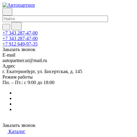
+7 343 287-47-00
+7 343 287-47-00
+7 912 649-97-35
Заказать звонок
E-mail
autopartner.ur@mail.ru
Адрес
г. Екатеринбург, ул. Бисертская, д. 145
Режим работы
Пн. – Пт.: с 9:00 до 18:00
Заказать звонок
Каталог