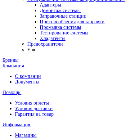
Адаптеры
Демонтаж системы
Заправочные станции
Приспособления для заправки
Промывка системы
Тестирование системы
Хладагенты
Предохранители
Еще
Бренды
Компания
О компании
Документы
Помощь
Условия оплаты
Условия доставки
Гарантия на товар
Информация
Магазины