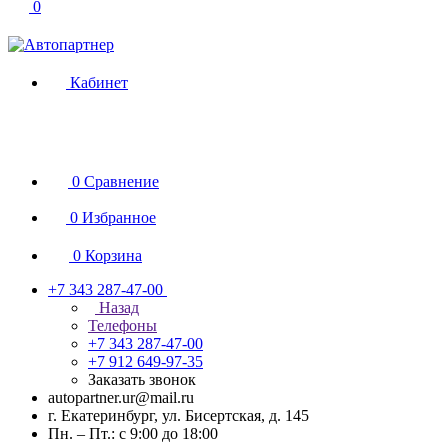
0
Кабинет
0
Сравнение
0
Избранное
0
Корзина
+7 343 287-47-00
Назад
Телефоны
+7 343 287-47-00
+7 912 649-97-35
Заказать звонок
autopartner.ur@mail.ru
г. Екатеринбург, ул. Бисертская, д. 145
Пн. – Пт.: с 9:00 до 18:00