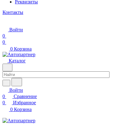
Реквизиты
Контакты
Войти
0
0
0
Корзина
Каталог
Войти
0
Сравнение
0
Избранное
0
Корзина