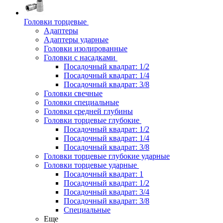
Головки торцевые
Адаптеры
Адаптеры ударные
Головки изолированные
Головки с насадками
Посадочный квадрат: 1/2
Посадочный квадрат: 1/4
Посадочный квадрат: 3/8
Головки свечные
Головки специальные
Головки средней глубины
Головки торцевые глубокие
Посадочный квадрат: 1/2
Посадочный квадрат: 1/4
Посадочный квадрат: 3/8
Головки торцевые глубокие ударные
Головки торцевые ударные
Посадочный квадрат: 1
Посадочный квадрат: 1/2
Посадочный квадрат: 3/4
Посадочный квадрат: 3/8
Специальные
Еще