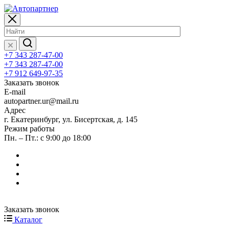
+7 343 287-47-00
+7 343 287-47-00
+7 912 649-97-35
Заказать звонок
E-mail
autopartner.ur@mail.ru
Адрес
г. Екатеринбург, ул. Бисертская, д. 145
Режим работы
Пн. – Пт.: с 9:00 до 18:00
Заказать звонок
Каталог