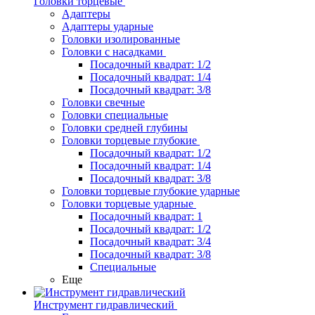
Головки торцевые
Адаптеры
Адаптеры ударные
Головки изолированные
Головки с насадками
Посадочный квадрат: 1/2
Посадочный квадрат: 1/4
Посадочный квадрат: 3/8
Головки свечные
Головки специальные
Головки средней глубины
Головки торцевые глубокие
Посадочный квадрат: 1/2
Посадочный квадрат: 1/4
Посадочный квадрат: 3/8
Головки торцевые глубокие ударные
Головки торцевые ударные
Посадочный квадрат: 1
Посадочный квадрат: 1/2
Посадочный квадрат: 3/4
Посадочный квадрат: 3/8
Специальные
Еще
Инструмент гидравлический