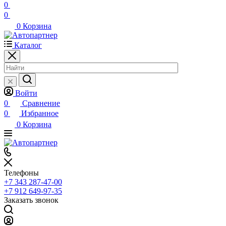
0
0
0
Корзина
Каталог
Войти
0
Сравнение
0
Избранное
0
Корзина
Телефоны
+7 343 287-47-00
+7 912 649-97-35
Заказать звонок