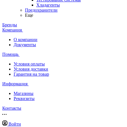
Хладагенты
Предохранители
Еще
Бренды
Компания
О компании
Документы
Помощь
Условия оплаты
Условия доставки
Гарантия на товар
Информация
Магазины
Реквизиты
Контакты
Войти