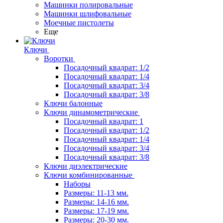
Машинки полировальные
Машинки шлифовальные
Моечные пистолеты
Еще
Ключи
Воротки
Посадочный квадрат: 1/2
Посадочный квадрат: 1/4
Посадочный квадрат: 3/4
Посадочный квадрат: 3/8
Ключи балонные
Ключи динамометрические
Посадочный квадрат: 1
Посадочный квадрат: 1/2
Посадочный квадрат: 1/4
Посадочный квадрат: 3/4
Посадочный квадрат: 3/8
Ключи диэлектрические
Ключи комбинированные
Наборы
Размеры: 11-13 мм.
Размеры: 14-16 мм.
Размеры: 17-19 мм.
Размеры: 20-30 мм.