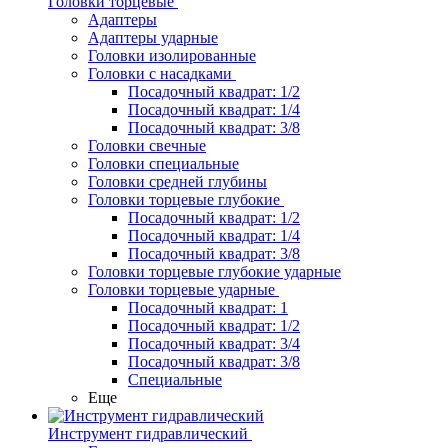
Головки торцевые
Адаптеры
Адаптеры ударные
Головки изолированные
Головки с насадками
Посадочный квадрат: 1/2
Посадочный квадрат: 1/4
Посадочный квадрат: 3/8
Головки свечные
Головки специальные
Головки средней глубины
Головки торцевые глубокие
Посадочный квадрат: 1/2
Посадочный квадрат: 1/4
Посадочный квадрат: 3/8
Головки торцевые глубокие ударные
Головки торцевые ударные
Посадочный квадрат: 1
Посадочный квадрат: 1/2
Посадочный квадрат: 3/4
Посадочный квадрат: 3/8
Специальные
Еще
Инструмент гидравлический