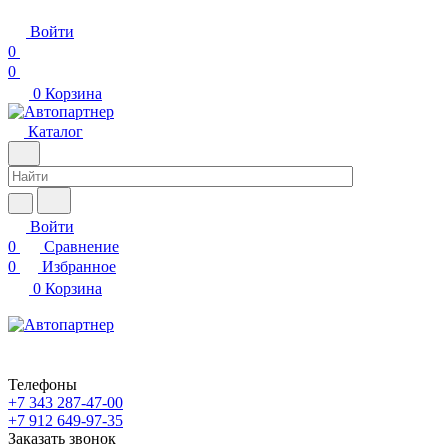
Войти
0
0
0
Корзина
Каталог
Войти
0
Сравнение
0
Избранное
0
Корзина
Телефоны
+7 343 287-47-00
+7 912 649-97-35
Заказать звонок