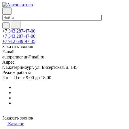
+7 343 287-47-00
+7 343 287-47-00
+7 912 649-97-35
Заказать звонок
E-mail
autopartner.ur@mail.ru
Адрес
г. Екатеринбург, ул. Бисертская, д. 145
Режим работы
Пн. – Пт.: с 9:00 до 18:00
Заказать звонок
Каталог