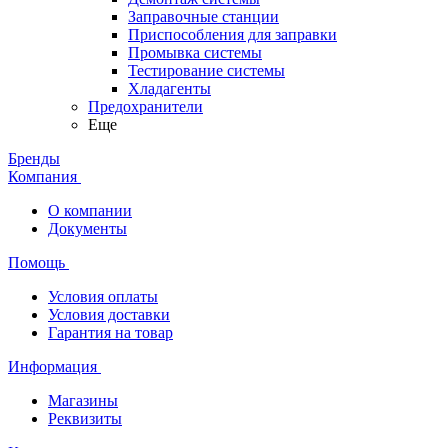
Заправочные станции
Приспособления для заправки
Промывка системы
Тестирование системы
Хладагенты
Предохранители
Еще
Бренды
Компания
О компании
Документы
Помощь
Условия оплаты
Условия доставки
Гарантия на товар
Информация
Магазины
Реквизиты