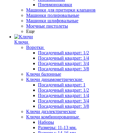
Пневмоножовки
Машинки для притирки клапанов
Машинки полировальные
Машинки шлифовальные
Моечные пистолеты
Еще
Ключи
Воротки
Посадочный квадрат: 1/2
Посадочный квадрат: 1/4
Посадочный квадрат: 3/4
Посадочный квадрат: 3/8
Ключи балонные
Ключи динамометрические
Посадочный квадрат: 1
Посадочный квадрат: 1/2
Посадочный квадрат: 1/4
Посадочный квадрат: 3/4
Посадочный квадрат: 3/8
Ключи диэлектрические
Ключи комбинированные
Наборы
Размеры: 11-13 мм.
Размеры: 14-16 мм.