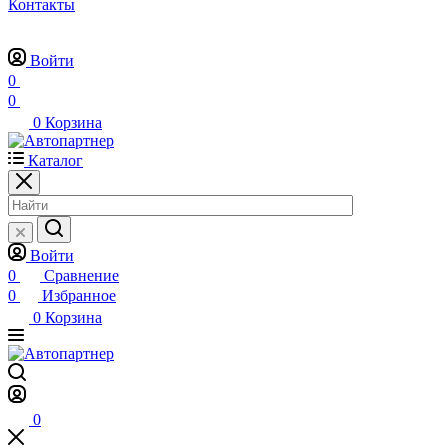
Контакты
Войти
0
0
0
Корзина
Каталог
Войти
0
Сравнение
0
Избранное
0
Корзина
0