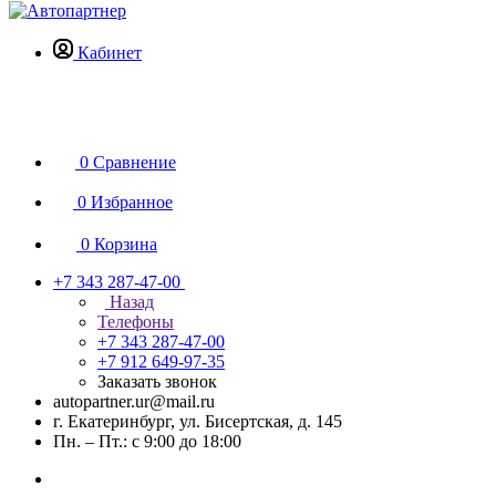
Кабинет
0
Сравнение
0
Избранное
0
Корзина
+7 343 287-47-00
Назад
Телефоны
+7 343 287-47-00
+7 912 649-97-35
Заказать звонок
autopartner.ur@mail.ru
г. Екатеринбург, ул. Бисертская, д. 145
Пн. – Пт.: с 9:00 до 18:00