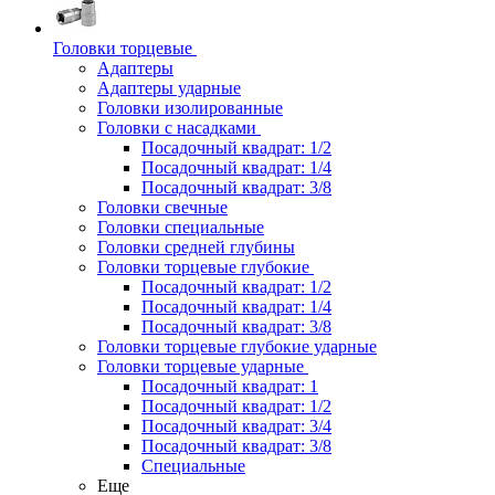
Головки торцевые
Адаптеры
Адаптеры ударные
Головки изолированные
Головки с насадками
Посадочный квадрат: 1/2
Посадочный квадрат: 1/4
Посадочный квадрат: 3/8
Головки свечные
Головки специальные
Головки средней глубины
Головки торцевые глубокие
Посадочный квадрат: 1/2
Посадочный квадрат: 1/4
Посадочный квадрат: 3/8
Головки торцевые глубокие ударные
Головки торцевые ударные
Посадочный квадрат: 1
Посадочный квадрат: 1/2
Посадочный квадрат: 3/4
Посадочный квадрат: 3/8
Специальные
Еще