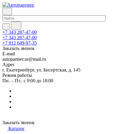
+7 343 287-47-00
+7 343 287-47-00
+7 912 649-97-35
Заказать звонок
E-mail
autopartner.ur@mail.ru
Адрес
г. Екатеринбург, ул. Бисертская, д. 145
Режим работы
Пн. – Пт.: с 9:00 до 18:00
Заказать звонок
Каталог