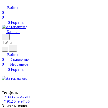
Войти
0
0
0
Корзина
Каталог
Войти
0
Сравнение
0
Избранное
0
Корзина
Телефоны
+7 343 287-47-00
+7 912 649-97-35
Заказать звонок