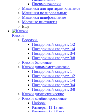
Пневмоножовки
Машинки для притирки клапанов
Машинки полировальные
Машинки шлифовальные
Моечные пистолеты
Еще
Ключи
Воротки
Посадочный квадрат: 1/2
Посадочный квадрат: 1/4
Посадочный квадрат: 3/4
Посадочный квадрат: 3/8
Ключи балонные
Ключи динамометрические
Посадочный квадрат: 1
Посадочный квадрат: 1/2
Посадочный квадрат: 1/4
Посадочный квадрат: 3/4
Посадочный квадрат: 3/8
Ключи диэлектрические
Ключи комбинированные
Наборы
Размеры: 11-13 мм.
Размеры: 14-16 мм.