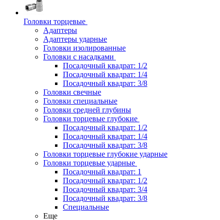
Головки торцевые
Адаптеры
Адаптеры ударные
Головки изолированные
Головки с насадками
Посадочный квадрат: 1/2
Посадочный квадрат: 1/4
Посадочный квадрат: 3/8
Головки свечные
Головки специальные
Головки средней глубины
Головки торцевые глубокие
Посадочный квадрат: 1/2
Посадочный квадрат: 1/4
Посадочный квадрат: 3/8
Головки торцевые глубокие ударные
Головки торцевые ударные
Посадочный квадрат: 1
Посадочный квадрат: 1/2
Посадочный квадрат: 3/4
Посадочный квадрат: 3/8
Специальные
Еще