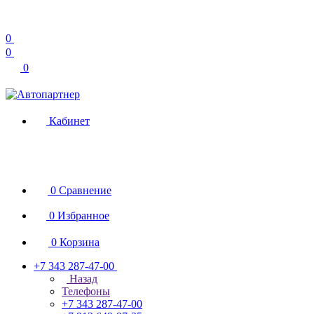
0
0
0
Кабинет
0
Сравнение
0
Избранное
0
Корзина
+7 343 287-47-00
Назад
Телефоны
+7 343 287-47-00