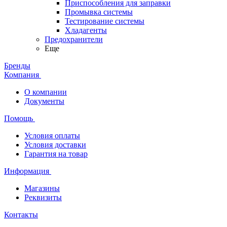
Приспособления для заправки
Промывка системы
Тестирование системы
Хладагенты
Предохранители
Еще
Бренды
Компания
О компании
Документы
Помощь
Условия оплаты
Условия доставки
Гарантия на товар
Информация
Магазины
Реквизиты
Контакты