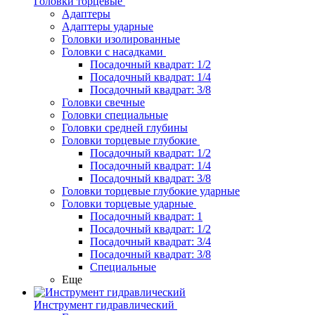
Головки торцевые
Адаптеры
Адаптеры ударные
Головки изолированные
Головки с насадками
Посадочный квадрат: 1/2
Посадочный квадрат: 1/4
Посадочный квадрат: 3/8
Головки свечные
Головки специальные
Головки средней глубины
Головки торцевые глубокие
Посадочный квадрат: 1/2
Посадочный квадрат: 1/4
Посадочный квадрат: 3/8
Головки торцевые глубокие ударные
Головки торцевые ударные
Посадочный квадрат: 1
Посадочный квадрат: 1/2
Посадочный квадрат: 3/4
Посадочный квадрат: 3/8
Специальные
Еще
Инструмент гидравлический