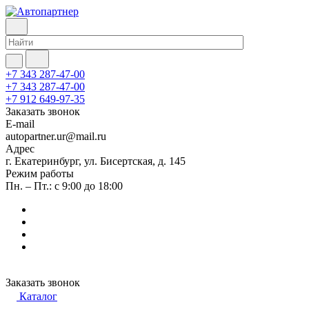
+7 343 287-47-00
+7 343 287-47-00
+7 912 649-97-35
Заказать звонок
E-mail
autopartner.ur@mail.ru
Адрес
г. Екатеринбург, ул. Бисертская, д. 145
Режим работы
Пн. – Пт.: с 9:00 до 18:00
Заказать звонок
Каталог