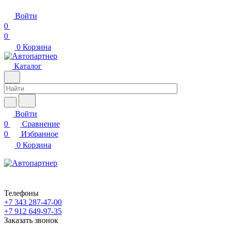
Войти
0
0
0
Корзина
Каталог
Войти
0
Сравнение
0
Избранное
0
Корзина
Телефоны
+7 343 287-47-00
+7 912 649-97-35
Заказать звонок