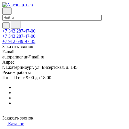
+7 343 287-47-00
+7 343 287-47-00
+7 912 649-97-35
Заказать звонок
E-mail
autopartner.ur@mail.ru
Адрес
г. Екатеринбург, ул. Бисертская, д. 145
Режим работы
Пн. – Пт.: с 9:00 до 18:00
Заказать звонок
Каталог