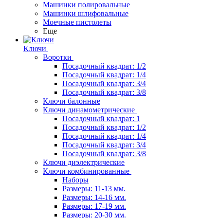
Машинки полировальные
Машинки шлифовальные
Моечные пистолеты
Еще
Ключи
Воротки
Посадочный квадрат: 1/2
Посадочный квадрат: 1/4
Посадочный квадрат: 3/4
Посадочный квадрат: 3/8
Ключи балонные
Ключи динамометрические
Посадочный квадрат: 1
Посадочный квадрат: 1/2
Посадочный квадрат: 1/4
Посадочный квадрат: 3/4
Посадочный квадрат: 3/8
Ключи диэлектрические
Ключи комбинированные
Наборы
Размеры: 11-13 мм.
Размеры: 14-16 мм.
Размеры: 17-19 мм.
Размеры: 20-30 мм.