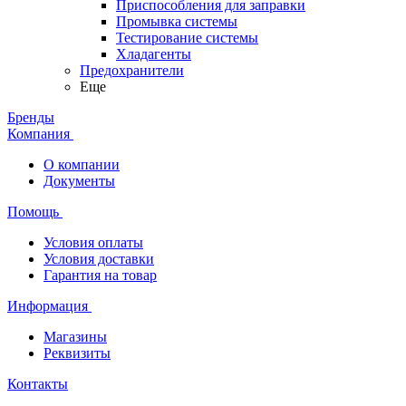
Приспособления для заправки
Промывка системы
Тестирование системы
Хладагенты
Предохранители
Еще
Бренды
Компания
О компании
Документы
Помощь
Условия оплаты
Условия доставки
Гарантия на товар
Информация
Магазины
Реквизиты
Контакты