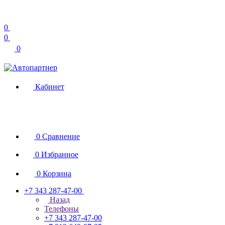
0
0
0
Кабинет
0
Сравнение
0
Избранное
0
Корзина
+7 343 287-47-00
Назад
Телефоны
+7 343 287-47-00