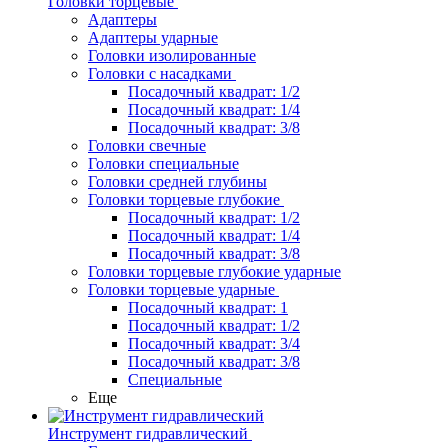
Головки торцевые
Адаптеры
Адаптеры ударные
Головки изолированные
Головки с насадками
Посадочный квадрат: 1/2
Посадочный квадрат: 1/4
Посадочный квадрат: 3/8
Головки свечные
Головки специальные
Головки средней глубины
Головки торцевые глубокие
Посадочный квадрат: 1/2
Посадочный квадрат: 1/4
Посадочный квадрат: 3/8
Головки торцевые глубокие ударные
Головки торцевые ударные
Посадочный квадрат: 1
Посадочный квадрат: 1/2
Посадочный квадрат: 3/4
Посадочный квадрат: 3/8
Специальные
Еще
Инструмент гидравлический