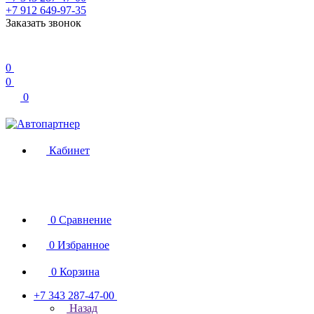
+7 912 649-97-35
Заказать звонок
0
0
0
Кабинет
0
Сравнение
0
Избранное
0
Корзина
+7 343 287-47-00
Назад