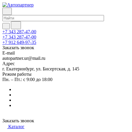
+7 343 287-47-00
+7 343 287-47-00
+7 912 649-97-35
Заказать звонок
E-mail
autopartner.ur@mail.ru
Адрес
г. Екатеринбург, ул. Бисертская, д. 145
Режим работы
Пн. – Пт.: с 9:00 до 18:00
Заказать звонок
Каталог