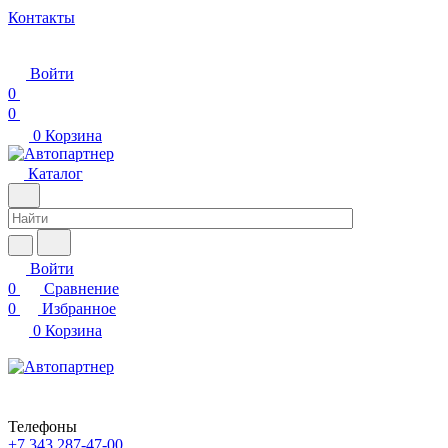
Контакты
Войти
0
0
0
Корзина
Каталог
Войти
0
Сравнение
0
Избранное
0
Корзина
Телефоны
+7 343 287-47-00