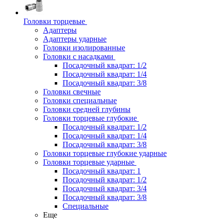
Головки торцевые
Адаптеры
Адаптеры ударные
Головки изолированные
Головки с насадками
Посадочный квадрат: 1/2
Посадочный квадрат: 1/4
Посадочный квадрат: 3/8
Головки свечные
Головки специальные
Головки средней глубины
Головки торцевые глубокие
Посадочный квадрат: 1/2
Посадочный квадрат: 1/4
Посадочный квадрат: 3/8
Головки торцевые глубокие ударные
Головки торцевые ударные
Посадочный квадрат: 1
Посадочный квадрат: 1/2
Посадочный квадрат: 3/4
Посадочный квадрат: 3/8
Специальные
Еще