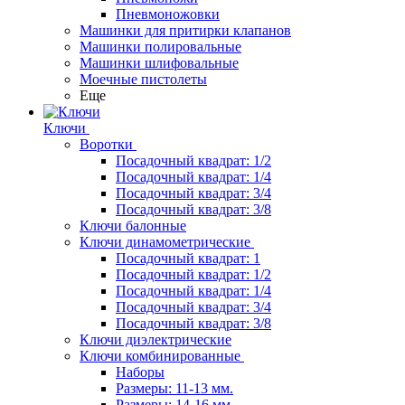
Пневмоножовки
Машинки для притирки клапанов
Машинки полировальные
Машинки шлифовальные
Моечные пистолеты
Еще
Ключи
Воротки
Посадочный квадрат: 1/2
Посадочный квадрат: 1/4
Посадочный квадрат: 3/4
Посадочный квадрат: 3/8
Ключи балонные
Ключи динамометрические
Посадочный квадрат: 1
Посадочный квадрат: 1/2
Посадочный квадрат: 1/4
Посадочный квадрат: 3/4
Посадочный квадрат: 3/8
Ключи диэлектрические
Ключи комбинированные
Наборы
Размеры: 11-13 мм.
Размеры: 14-16 мм.