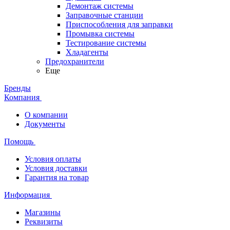
Демонтаж системы
Заправочные станции
Приспособления для заправки
Промывка системы
Тестирование системы
Хладагенты
Предохранители
Еще
Бренды
Компания
О компании
Документы
Помощь
Условия оплаты
Условия доставки
Гарантия на товар
Информация
Магазины
Реквизиты