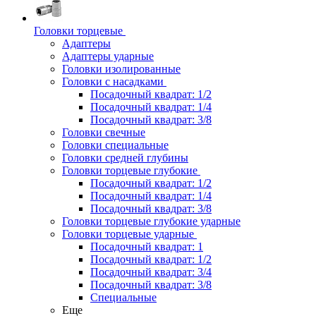
Головки торцевые
Адаптеры
Адаптеры ударные
Головки изолированные
Головки с насадками
Посадочный квадрат: 1/2
Посадочный квадрат: 1/4
Посадочный квадрат: 3/8
Головки свечные
Головки специальные
Головки средней глубины
Головки торцевые глубокие
Посадочный квадрат: 1/2
Посадочный квадрат: 1/4
Посадочный квадрат: 3/8
Головки торцевые глубокие ударные
Головки торцевые ударные
Посадочный квадрат: 1
Посадочный квадрат: 1/2
Посадочный квадрат: 3/4
Посадочный квадрат: 3/8
Специальные
Еще