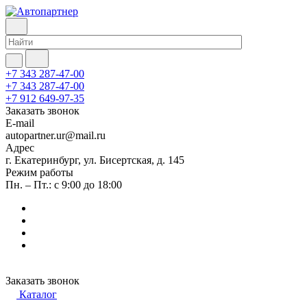
+7 343 287-47-00
+7 343 287-47-00
+7 912 649-97-35
Заказать звонок
E-mail
autopartner.ur@mail.ru
Адрес
г. Екатеринбург, ул. Бисертская, д. 145
Режим работы
Пн. – Пт.: с 9:00 до 18:00
Заказать звонок
Каталог