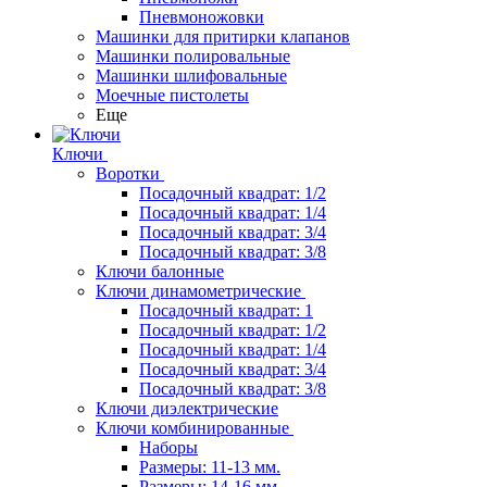
Пневмоножовки
Машинки для притирки клапанов
Машинки полировальные
Машинки шлифовальные
Моечные пистолеты
Еще
Ключи
Воротки
Посадочный квадрат: 1/2
Посадочный квадрат: 1/4
Посадочный квадрат: 3/4
Посадочный квадрат: 3/8
Ключи балонные
Ключи динамометрические
Посадочный квадрат: 1
Посадочный квадрат: 1/2
Посадочный квадрат: 1/4
Посадочный квадрат: 3/4
Посадочный квадрат: 3/8
Ключи диэлектрические
Ключи комбинированные
Наборы
Размеры: 11-13 мм.
Размеры: 14-16 мм.