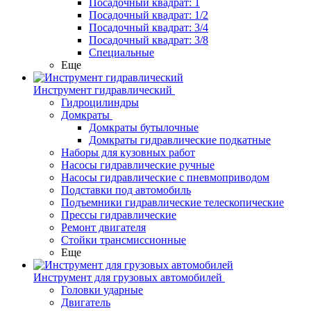
Посадочный квадрат: 1
Посадочный квадрат: 1/2
Посадочный квадрат: 3/4
Посадочный квадрат: 3/8
Специальные
Еще
Инструмент гидравлический
Гидроцилиндры
Домкраты
Домкраты бутылочные
Домкраты гидравлические подкатные
Наборы для кузовных работ
Насосы гидравлические ручные
Насосы гидравлические с пневмоприводом
Подставки под автомобиль
Подъемники гидравлические телескопические
Прессы гидравлические
Ремонт двигателя
Стойки трансмиссионные
Еще
Инструмент для грузовых автомобилей
Головки ударные
Двигатель