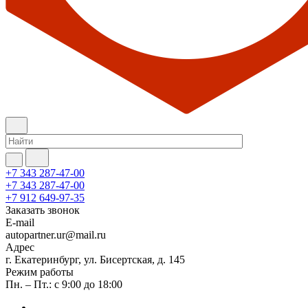
+7 343 287-47-00
+7 343 287-47-00
+7 912 649-97-35
Заказать звонок
E-mail
autopartner.ur@mail.ru
Адрес
г. Екатеринбург, ул. Бисертская, д. 145
Режим работы
Пн. – Пт.: с 9:00 до 18:00