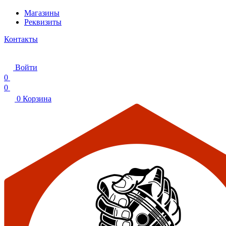
Магазины
Реквизиты
Контакты
Войти
0
0
0
Корзина