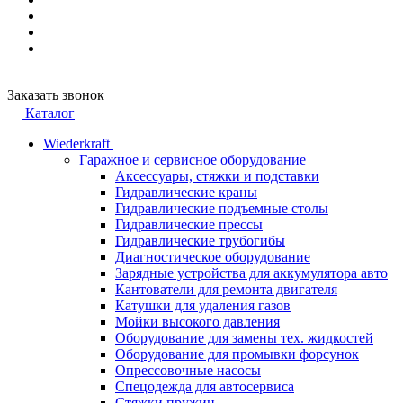
Заказать звонок
Каталог
Wiederkraft
Гаражное и сервисное оборудование
Аксессуары, стяжки и подставки
Гидравлические краны
Гидравлические подъемные столы
Гидравлические прессы
Гидравлические трубогибы
Диагностическое оборудование
Зарядные устройства для аккумулятора авто
Кантователи для ремонта двигателя
Катушки для удаления газов
Мойки высокого давления
Оборудование для замены тех. жидкостей
Оборудование для промывки форсунок
Опрессовочные насосы
Спецодежда для автосервиса
Стяжки пружин