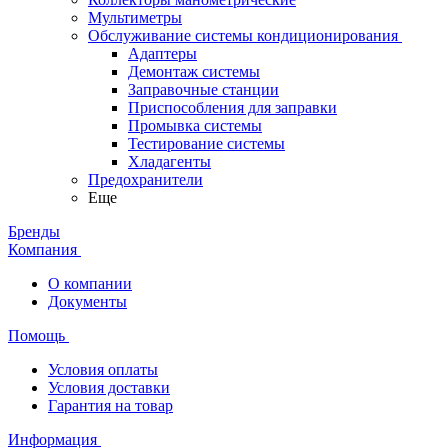
Мультиметры
Обслуживание системы кондиционирования
Адаптеры
Демонтаж системы
Заправочные станции
Приспособления для заправки
Промывка системы
Тестирование системы
Хладагенты
Предохранители
Еще
Бренды
Компания
О компании
Документы
Помощь
Условия оплаты
Условия доставки
Гарантия на товар
Информация