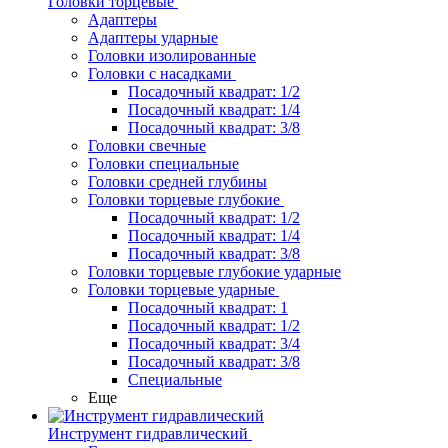
Головки торцевые
Адаптеры
Адаптеры ударные
Головки изолированные
Головки с насадками
Посадочный квадрат: 1/2
Посадочный квадрат: 1/4
Посадочный квадрат: 3/8
Головки свечные
Головки специальные
Головки средней глубины
Головки торцевые глубокие
Посадочный квадрат: 1/2
Посадочный квадрат: 1/4
Посадочный квадрат: 3/8
Головки торцевые глубокие ударные
Головки торцевые ударные
Посадочный квадрат: 1
Посадочный квадрат: 1/2
Посадочный квадрат: 3/4
Посадочный квадрат: 3/8
Специальные
Еще
Инструмент гидравлический