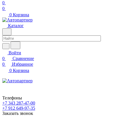
0
0
0
Корзина
Каталог
Войти
0
Сравнение
0
Избранное
0
Корзина
Телефоны
+7 343 287-47-00
+7 912 649-97-35
Заказать звонок