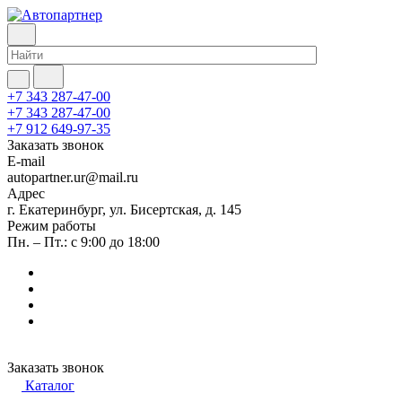
+7 343 287-47-00
+7 343 287-47-00
+7 912 649-97-35
Заказать звонок
E-mail
autopartner.ur@mail.ru
Адрес
г. Екатеринбург, ул. Бисертская, д. 145
Режим работы
Пн. – Пт.: с 9:00 до 18:00
Заказать звонок
Каталог