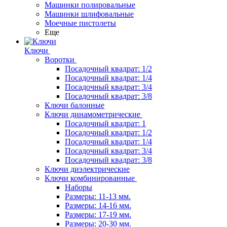
Машинки полировальные
Машинки шлифовальные
Моечные пистолеты
Еще
Ключи
Воротки
Посадочный квадрат: 1/2
Посадочный квадрат: 1/4
Посадочный квадрат: 3/4
Посадочный квадрат: 3/8
Ключи балонные
Ключи динамометрические
Посадочный квадрат: 1
Посадочный квадрат: 1/2
Посадочный квадрат: 1/4
Посадочный квадрат: 3/4
Посадочный квадрат: 3/8
Ключи диэлектрические
Ключи комбинированные
Наборы
Размеры: 11-13 мм.
Размеры: 14-16 мм.
Размеры: 17-19 мм.
Размеры: 20-30 мм.