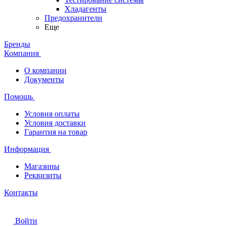
Хладагенты
Предохранители
Еще
Бренды
Компания
О компании
Документы
Помощь
Условия оплаты
Условия доставки
Гарантия на товар
Информация
Магазины
Реквизиты
Контакты
Войти