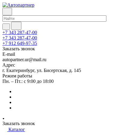
+7 343 287-47-00
+7 343 287-47-00
+7 912 649-97-35
Заказать звонок
E-mail
autopartner.ur@mail.ru
Адрес
г. Екатеринбург, ул. Бисертская, д. 145
Режим работы
Пн. – Пт.: с 9:00 до 18:00
Заказать звонок
Каталог