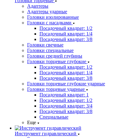
Головки торцевые
Адаптеры
Адаптеры ударные
Головки изолированные
Головки с насадками
Посадочный квадрат: 1/2
Посадочный квадрат: 1/4
Посадочный квадрат: 3/8
Головки свечные
Головки специальные
Головки средней глубины
Головки торцевые глубокие
Посадочный квадрат: 1/2
Посадочный квадрат: 1/4
Посадочный квадрат: 3/8
Головки торцевые глубокие ударные
Головки торцевые ударные
Посадочный квадрат: 1
Посадочный квадрат: 1/2
Посадочный квадрат: 3/4
Посадочный квадрат: 3/8
Специальные
Еще
Инструмент гидравлический