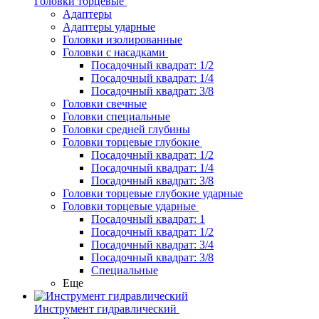
Головки торцевые
Адаптеры
Адаптеры ударные
Головки изолированные
Головки с насадками
Посадочный квадрат: 1/2
Посадочный квадрат: 1/4
Посадочный квадрат: 3/8
Головки свечные
Головки специальные
Головки средней глубины
Головки торцевые глубокие
Посадочный квадрат: 1/2
Посадочный квадрат: 1/4
Посадочный квадрат: 3/8
Головки торцевые глубокие ударные
Головки торцевые ударные
Посадочный квадрат: 1
Посадочный квадрат: 1/2
Посадочный квадрат: 3/4
Посадочный квадрат: 3/8
Специальные
Еще
Инструмент гидравлический