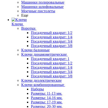
Машинки полировальные
Машинки шлифовальные
Моечные пистолеты
Еще
Ключи
Воротки
Посадочный квадрат: 1/2
Посадочный квадрат: 1/4
Посадочный квадрат: 3/4
Посадочный квадрат: 3/8
Ключи балонные
Ключи динамометрические
Посадочный квадрат: 1
Посадочный квадрат: 1/2
Посадочный квадрат: 1/4
Посадочный квадрат: 3/4
Посадочный квадрат: 3/8
Ключи диэлектрические
Ключи комбинированные
Наборы
Размеры: 11-13 мм.
Размеры: 14-16 мм.
Размеры: 17-19 мм.
Размеры: 20-30 мм.