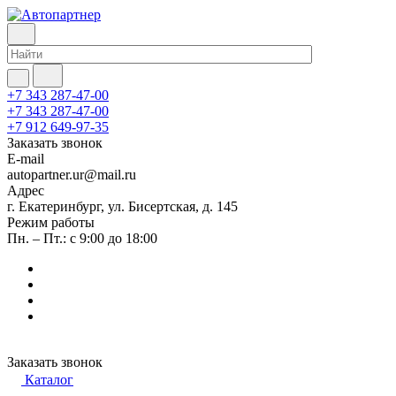
+7 343 287-47-00
+7 343 287-47-00
+7 912 649-97-35
Заказать звонок
E-mail
autopartner.ur@mail.ru
Адрес
г. Екатеринбург, ул. Бисертская, д. 145
Режим работы
Пн. – Пт.: с 9:00 до 18:00
Заказать звонок
Каталог