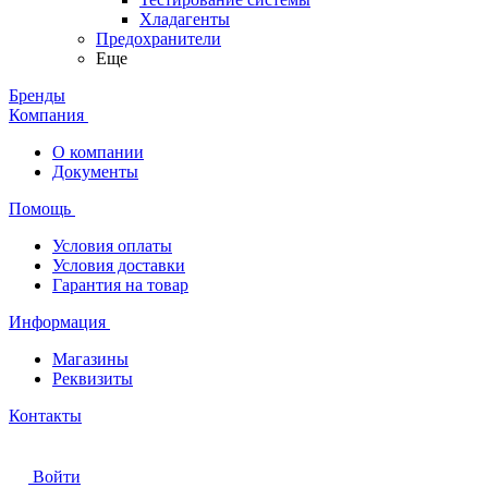
Хладагенты
Предохранители
Еще
Бренды
Компания
О компании
Документы
Помощь
Условия оплаты
Условия доставки
Гарантия на товар
Информация
Магазины
Реквизиты
Контакты
Войти