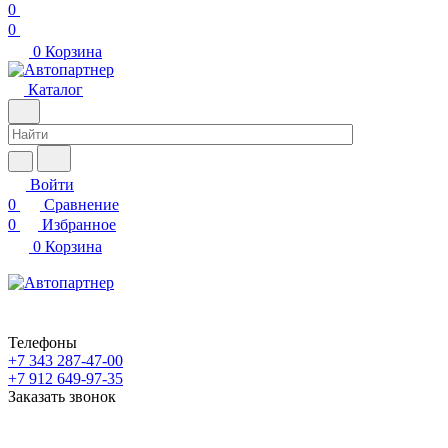
0
0
0
Корзина
Каталог
Войти
0
Сравнение
0
Избранное
0
Корзина
Телефоны
+7 343 287-47-00
+7 912 649-97-35
Заказать звонок