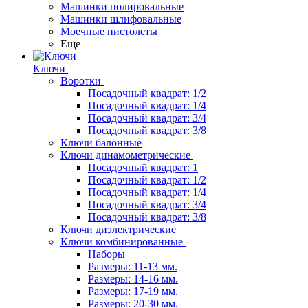
Машинки полировальные
Машинки шлифовальные
Моечные пистолеты
Еще
Ключи
Воротки
Посадочный квадрат: 1/2
Посадочный квадрат: 1/4
Посадочный квадрат: 3/4
Посадочный квадрат: 3/8
Ключи балонные
Ключи динамометрические
Посадочный квадрат: 1
Посадочный квадрат: 1/2
Посадочный квадрат: 1/4
Посадочный квадрат: 3/4
Посадочный квадрат: 3/8
Ключи диэлектрические
Ключи комбинированные
Наборы
Размеры: 11-13 мм.
Размеры: 14-16 мм.
Размеры: 17-19 мм.
Размеры: 20-30 мм.