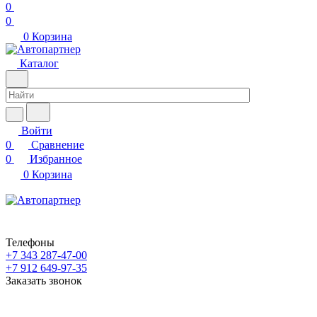
0
0
0
Корзина
Каталог
Войти
0
Сравнение
0
Избранное
0
Корзина
Телефоны
+7 343 287-47-00
+7 912 649-97-35
Заказать звонок