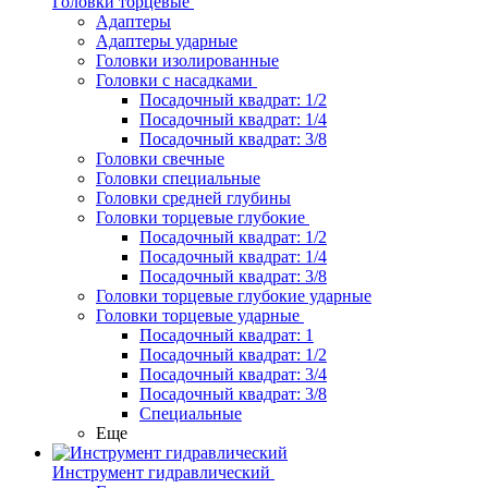
Головки торцевые
Адаптеры
Адаптеры ударные
Головки изолированные
Головки с насадками
Посадочный квадрат: 1/2
Посадочный квадрат: 1/4
Посадочный квадрат: 3/8
Головки свечные
Головки специальные
Головки средней глубины
Головки торцевые глубокие
Посадочный квадрат: 1/2
Посадочный квадрат: 1/4
Посадочный квадрат: 3/8
Головки торцевые глубокие ударные
Головки торцевые ударные
Посадочный квадрат: 1
Посадочный квадрат: 1/2
Посадочный квадрат: 3/4
Посадочный квадрат: 3/8
Специальные
Еще
Инструмент гидравлический