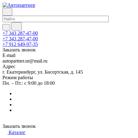
+7 343 287-47-00
+7 343 287-47-00
+7 912 649-97-35
Заказать звонок
E-mail
autopartner.ur@mail.ru
Адрес
г. Екатеринбург, ул. Бисертская, д. 145
Режим работы
Пн. – Пт.: с 9:00 до 18:00
Заказать звонок
Каталог