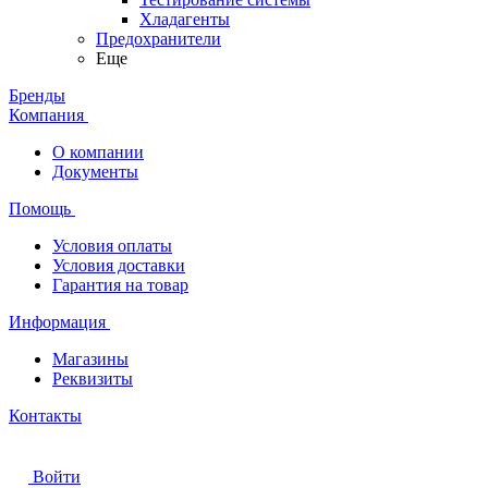
Хладагенты
Предохранители
Еще
Бренды
Компания
О компании
Документы
Помощь
Условия оплаты
Условия доставки
Гарантия на товар
Информация
Магазины
Реквизиты
Контакты
Войти