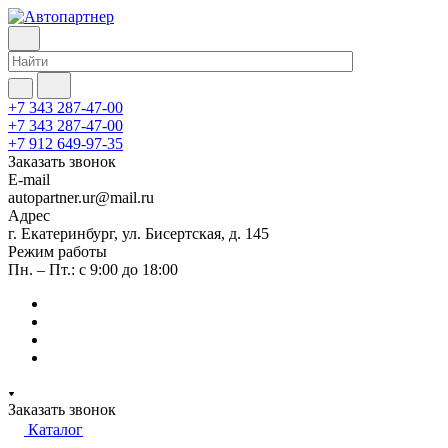
+7 343 287-47-00
+7 343 287-47-00
+7 912 649-97-35
Заказать звонок
E-mail
autopartner.ur@mail.ru
Адрес
г. Екатеринбург, ул. Бисертская, д. 145
Режим работы
Пн. – Пт.: с 9:00 до 18:00
Заказать звонок
Каталог