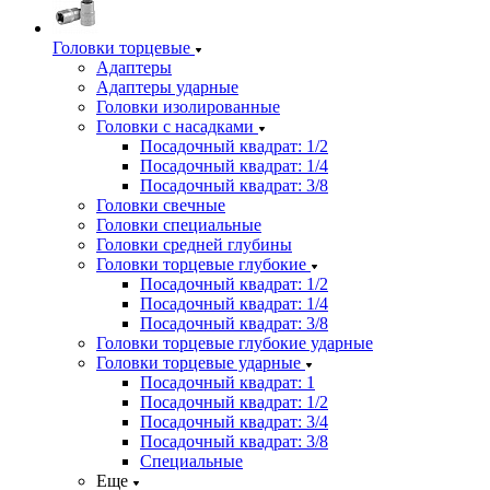
Головки торцевые
Адаптеры
Адаптеры ударные
Головки изолированные
Головки с насадками
Посадочный квадрат: 1/2
Посадочный квадрат: 1/4
Посадочный квадрат: 3/8
Головки свечные
Головки специальные
Головки средней глубины
Головки торцевые глубокие
Посадочный квадрат: 1/2
Посадочный квадрат: 1/4
Посадочный квадрат: 3/8
Головки торцевые глубокие ударные
Головки торцевые ударные
Посадочный квадрат: 1
Посадочный квадрат: 1/2
Посадочный квадрат: 3/4
Посадочный квадрат: 3/8
Специальные
Еще