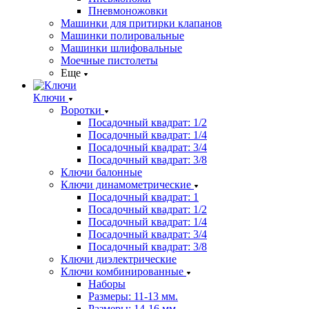
Пневмоножовки
Машинки для притирки клапанов
Машинки полировальные
Машинки шлифовальные
Моечные пистолеты
Еще
Ключи
Воротки
Посадочный квадрат: 1/2
Посадочный квадрат: 1/4
Посадочный квадрат: 3/4
Посадочный квадрат: 3/8
Ключи балонные
Ключи динамометрические
Посадочный квадрат: 1
Посадочный квадрат: 1/2
Посадочный квадрат: 1/4
Посадочный квадрат: 3/4
Посадочный квадрат: 3/8
Ключи диэлектрические
Ключи комбинированные
Наборы
Размеры: 11-13 мм.
Размеры: 14-16 мм.