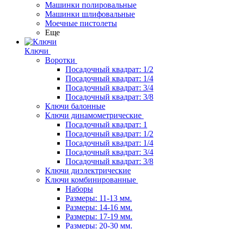
Машинки полировальные
Машинки шлифовальные
Моечные пистолеты
Еще
Ключи
Воротки
Посадочный квадрат: 1/2
Посадочный квадрат: 1/4
Посадочный квадрат: 3/4
Посадочный квадрат: 3/8
Ключи балонные
Ключи динамометрические
Посадочный квадрат: 1
Посадочный квадрат: 1/2
Посадочный квадрат: 1/4
Посадочный квадрат: 3/4
Посадочный квадрат: 3/8
Ключи диэлектрические
Ключи комбинированные
Наборы
Размеры: 11-13 мм.
Размеры: 14-16 мм.
Размеры: 17-19 мм.
Размеры: 20-30 мм.