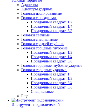
Головки торцевые
Адаптеры
Адаптеры ударные
Головки изолированные
Головки с насадками
Посадочный квадрат: 1/2
Посадочный квадрат: 1/4
Посадочный квадрат: 3/8
Головки свечные
Головки специальные
Головки средней глубины
Головки торцевые глубокие
Посадочный квадрат: 1/2
Посадочный квадрат: 1/4
Посадочный квадрат: 3/8
Головки торцевые глубокие ударные
Головки торцевые ударные
Посадочный квадрат: 1
Посадочный квадрат: 1/2
Посадочный квадрат: 3/4
Посадочный квадрат: 3/8
Специальные
Еще
Инструмент гидравлический