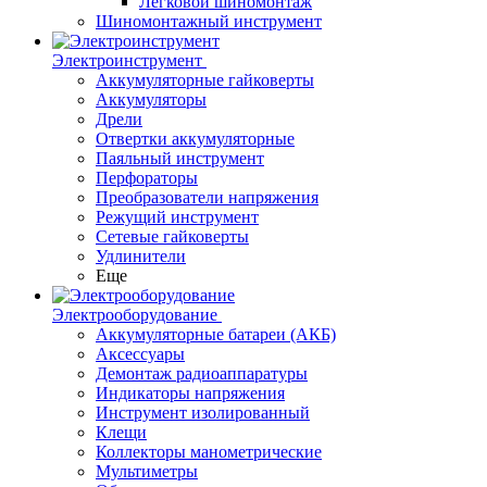
Легковой шиномонтаж
Шиномонтажный инструмент
Электроинструмент
Аккумуляторные гайковерты
Аккумуляторы
Дрели
Отвертки аккумуляторные
Паяльный инструмент
Перфораторы
Преобразователи напряжения
Режущий инструмент
Сетевые гайковерты
Удлинители
Еще
Электрооборудование
Аккумуляторные батареи (АКБ)
Аксессуары
Демонтаж радиоаппаратуры
Индикаторы напряжения
Инструмент изолированный
Клещи
Коллекторы манометрические
Мультиметры