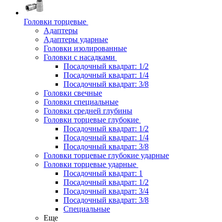
Головки торцевые
Адаптеры
Адаптеры ударные
Головки изолированные
Головки с насадками
Посадочный квадрат: 1/2
Посадочный квадрат: 1/4
Посадочный квадрат: 3/8
Головки свечные
Головки специальные
Головки средней глубины
Головки торцевые глубокие
Посадочный квадрат: 1/2
Посадочный квадрат: 1/4
Посадочный квадрат: 3/8
Головки торцевые глубокие ударные
Головки торцевые ударные
Посадочный квадрат: 1
Посадочный квадрат: 1/2
Посадочный квадрат: 3/4
Посадочный квадрат: 3/8
Специальные
Еще