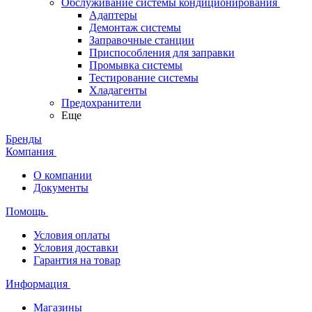
Обслуживание системы кондиционирования
Адаптеры
Демонтаж системы
Заправочные станции
Приспособления для заправки
Промывка системы
Тестирование системы
Хладагенты
Предохранители
Еще
Бренды
Компания
О компании
Документы
Помощь
Условия оплаты
Условия доставки
Гарантия на товар
Информация
Магазины