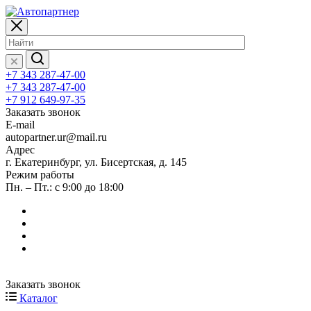
+7 343 287-47-00
+7 343 287-47-00
+7 912 649-97-35
Заказать звонок
E-mail
autopartner.ur@mail.ru
Адрес
г. Екатеринбург, ул. Бисертская, д. 145
Режим работы
Пн. – Пт.: с 9:00 до 18:00
Заказать звонок
Каталог