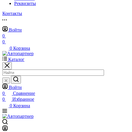
Реквизиты
Контакты
Войти
0
0
0
Корзина
Каталог
Войти
0
Сравнение
0
Избранное
0
Корзина