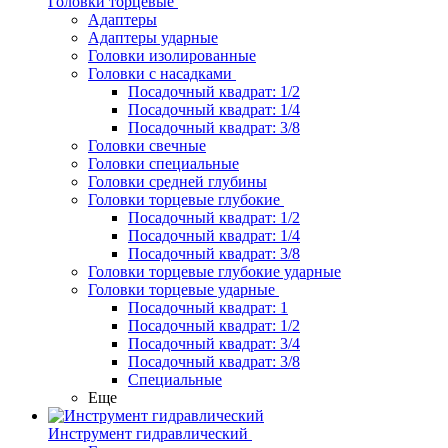
Головки торцевые
Адаптеры
Адаптеры ударные
Головки изолированные
Головки с насадками
Посадочный квадрат: 1/2
Посадочный квадрат: 1/4
Посадочный квадрат: 3/8
Головки свечные
Головки специальные
Головки средней глубины
Головки торцевые глубокие
Посадочный квадрат: 1/2
Посадочный квадрат: 1/4
Посадочный квадрат: 3/8
Головки торцевые глубокие ударные
Головки торцевые ударные
Посадочный квадрат: 1
Посадочный квадрат: 1/2
Посадочный квадрат: 3/4
Посадочный квадрат: 3/8
Специальные
Еще
Инструмент гидравлический