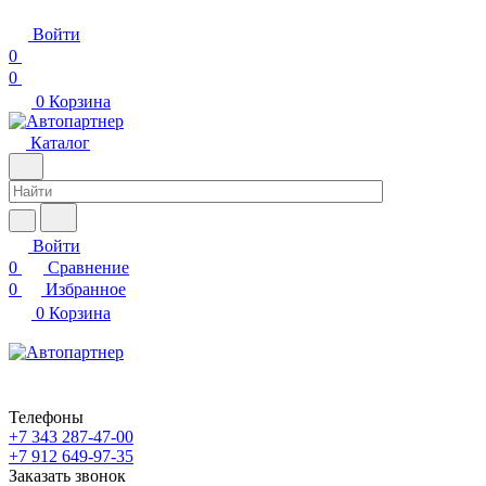
Войти
0
0
0
Корзина
Каталог
Войти
0
Сравнение
0
Избранное
0
Корзина
Телефоны
+7 343 287-47-00
+7 912 649-97-35
Заказать звонок