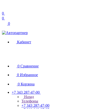
0
0
0
Кабинет
0
Сравнение
0
Избранное
0
Корзина
+7 343 287-47-00
Назад
Телефоны
+7 343 287-47-00