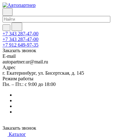
+7 343 287-47-00
+7 343 287-47-00
+7 912 649-97-35
Заказать звонок
E-mail
autopartner.ur@mail.ru
Адрес
г. Екатеринбург, ул. Бисертская, д. 145
Режим работы
Пн. – Пт.: с 9:00 до 18:00
Заказать звонок
Каталог