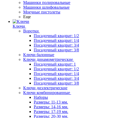
Машинки полировальные
Машинки шлифовальные
Моечные пистолеты
Еще
Ключи
Воротки
Посадочный квадрат: 1/2
Посадочный квадрат: 1/4
Посадочный квадрат: 3/4
Посадочный квадрат: 3/8
Ключи балонные
Ключи динамометрические
Посадочный квадрат: 1
Посадочный квадрат: 1/2
Посадочный квадрат: 1/4
Посадочный квадрат: 3/4
Посадочный квадрат: 3/8
Ключи диэлектрические
Ключи комбинированные
Наборы
Размеры: 11-13 мм.
Размеры: 14-16 мм.
Размеры: 17-19 мм.
Размеры: 20-30 мм.