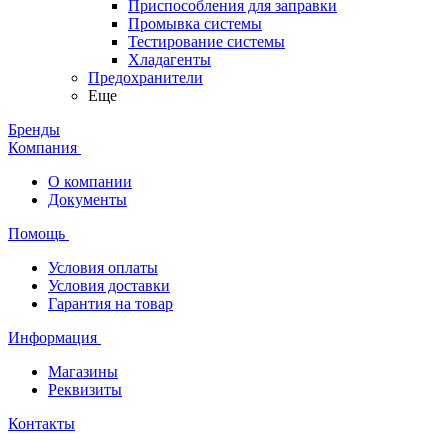
Приспособления для заправки
Промывка системы
Тестирование системы
Хладагенты
Предохранители
Еще
Бренды
Компания
О компании
Документы
Помощь
Условия оплаты
Условия доставки
Гарантия на товар
Информация
Магазины
Реквизиты
Контакты