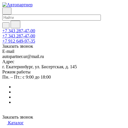
+7 343 287-47-00
+7 343 287-47-00
+7 912 649-97-35
Заказать звонок
E-mail
autopartner.ur@mail.ru
Адрес
г. Екатеринбург, ул. Бисертская, д. 145
Режим работы
Пн. – Пт.: с 9:00 до 18:00
Заказать звонок
Каталог