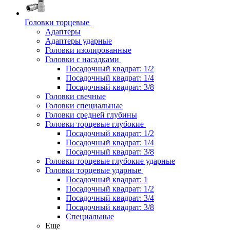
Головки торцевые
Адаптеры
Адаптеры ударные
Головки изолированные
Головки с насадками
Посадочный квадрат: 1/2
Посадочный квадрат: 1/4
Посадочный квадрат: 3/8
Головки свечные
Головки специальные
Головки средней глубины
Головки торцевые глубокие
Посадочный квадрат: 1/2
Посадочный квадрат: 1/4
Посадочный квадрат: 3/8
Головки торцевые глубокие ударные
Головки торцевые ударные
Посадочный квадрат: 1
Посадочный квадрат: 1/2
Посадочный квадрат: 3/4
Посадочный квадрат: 3/8
Специальные
Еще