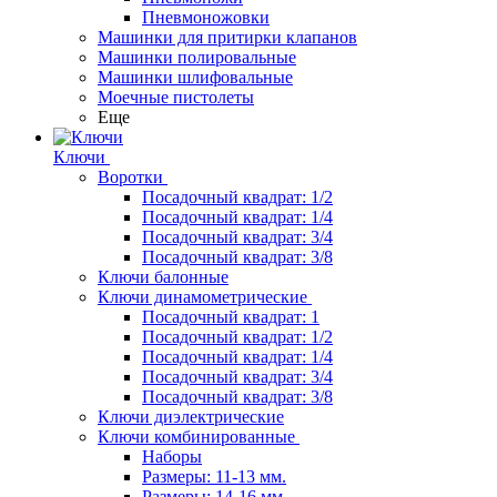
Пневмоножовки
Машинки для притирки клапанов
Машинки полировальные
Машинки шлифовальные
Моечные пистолеты
Еще
Ключи
Воротки
Посадочный квадрат: 1/2
Посадочный квадрат: 1/4
Посадочный квадрат: 3/4
Посадочный квадрат: 3/8
Ключи балонные
Ключи динамометрические
Посадочный квадрат: 1
Посадочный квадрат: 1/2
Посадочный квадрат: 1/4
Посадочный квадрат: 3/4
Посадочный квадрат: 3/8
Ключи диэлектрические
Ключи комбинированные
Наборы
Размеры: 11-13 мм.
Размеры: 14-16 мм.