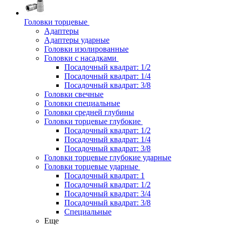
Головки торцевые
Адаптеры
Адаптеры ударные
Головки изолированные
Головки с насадками
Посадочный квадрат: 1/2
Посадочный квадрат: 1/4
Посадочный квадрат: 3/8
Головки свечные
Головки специальные
Головки средней глубины
Головки торцевые глубокие
Посадочный квадрат: 1/2
Посадочный квадрат: 1/4
Посадочный квадрат: 3/8
Головки торцевые глубокие ударные
Головки торцевые ударные
Посадочный квадрат: 1
Посадочный квадрат: 1/2
Посадочный квадрат: 3/4
Посадочный квадрат: 3/8
Специальные
Еще