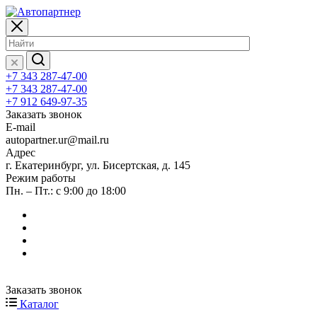
+7 343 287-47-00
+7 343 287-47-00
+7 912 649-97-35
Заказать звонок
E-mail
autopartner.ur@mail.ru
Адрес
г. Екатеринбург, ул. Бисертская, д. 145
Режим работы
Пн. – Пт.: с 9:00 до 18:00
Заказать звонок
Каталог