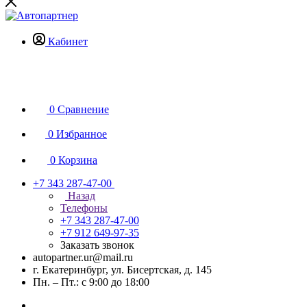
Кабинет
0
Сравнение
0
Избранное
0
Корзина
+7 343 287-47-00
Назад
Телефоны
+7 343 287-47-00
+7 912 649-97-35
Заказать звонок
autopartner.ur@mail.ru
г. Екатеринбург, ул. Бисертская, д. 145
Пн. – Пт.: с 9:00 до 18:00