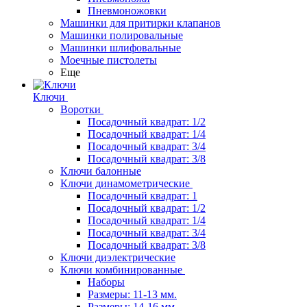
Пневмоножовки
Машинки для притирки клапанов
Машинки полировальные
Машинки шлифовальные
Моечные пистолеты
Еще
Ключи
Воротки
Посадочный квадрат: 1/2
Посадочный квадрат: 1/4
Посадочный квадрат: 3/4
Посадочный квадрат: 3/8
Ключи балонные
Ключи динамометрические
Посадочный квадрат: 1
Посадочный квадрат: 1/2
Посадочный квадрат: 1/4
Посадочный квадрат: 3/4
Посадочный квадрат: 3/8
Ключи диэлектрические
Ключи комбинированные
Наборы
Размеры: 11-13 мм.
Размеры: 14-16 мм.