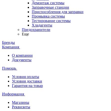
Демонтаж системы
Заправочные станции
Приспособления для заправки
Промывка системы
Тестирование системы
Хладагенты
Предохранители
Еще
Бренды
Компания
О компании
Документы
Помощь
Условия оплаты
Условия доставки
Гарантия на товар
Информация
Магазины
Реквизиты