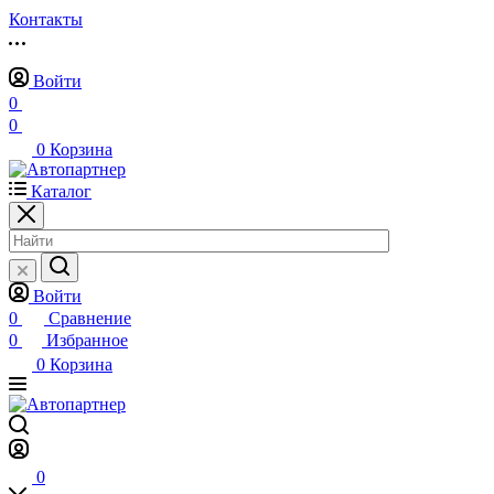
Контакты
Войти
0
0
0
Корзина
Каталог
Войти
0
Сравнение
0
Избранное
0
Корзина
0