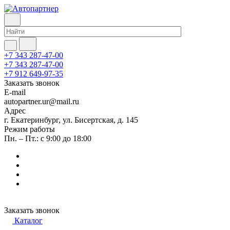
+7 343 287-47-00
+7 343 287-47-00
+7 912 649-97-35
Заказать звонок
E-mail
autopartner.ur@mail.ru
Адрес
г. Екатеринбург, ул. Бисертская, д. 145
Режим работы
Пн. – Пт.: с 9:00 до 18:00
Заказать звонок
Каталог