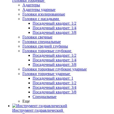
Головки торцевые
Адаптеры
Адаптеры ударные
Головки изолированные
Головки с насадками
Посадочный квадрат: 1/2
Посадочный квадрат: 1/4
Посадочный квадрат: 3/8
Головки свечные
Головки специальные
Головки средней глубины
Головки торцевые глубокие
Посадочный квадрат: 1/2
Посадочный квадрат: 1/4
Посадочный квадрат: 3/8
Головки торцевые глубокие ударные
Головки торцевые ударные
Посадочный квадрат: 1
Посадочный квадрат: 1/2
Посадочный квадрат: 3/4
Посадочный квадрат: 3/8
Специальные
Еще
Инструмент гидравлический