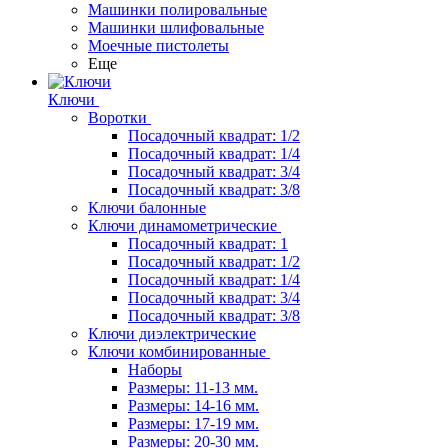
Машинки полировальные
Машинки шлифовальные
Моечные пистолеты
Еще
Ключи
Воротки
Посадочный квадрат: 1/2
Посадочный квадрат: 1/4
Посадочный квадрат: 3/4
Посадочный квадрат: 3/8
Ключи балонные
Ключи динамометрические
Посадочный квадрат: 1
Посадочный квадрат: 1/2
Посадочный квадрат: 1/4
Посадочный квадрат: 3/4
Посадочный квадрат: 3/8
Ключи диэлектрические
Ключи комбинированные
Наборы
Размеры: 11-13 мм.
Размеры: 14-16 мм.
Размеры: 17-19 мм.
Размеры: 20-30 мм.