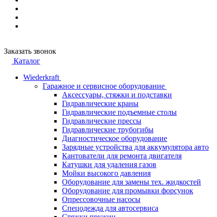
Заказать звонок
Каталог
Wiederkraft
Гаражное и сервисное оборудование
Аксессуары, стяжки и подставки
Гидравлические краны
Гидравлические подъемные столы
Гидравлические прессы
Гидравлические трубогибы
Диагностическое оборудование
Зарядные устройства для аккумулятора авто
Кантователи для ремонта двигателя
Катушки для удаления газов
Мойки высокого давления
Оборудование для замены тех. жидкостей
Оборудование для промывки форсунок
Опрессовочные насосы
Спецодежда для автосервиса
Стяжки пружин