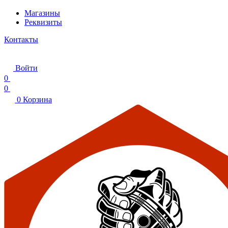
Магазины
Реквизиты
Контакты
Войти
0
0
0
Корзина