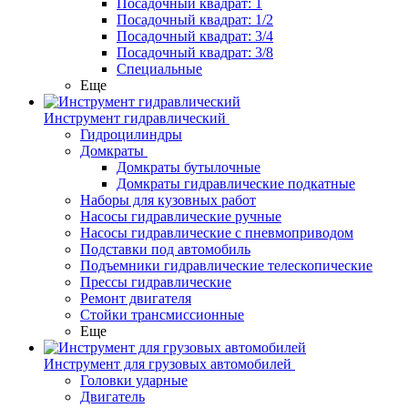
Посадочный квадрат: 1
Посадочный квадрат: 1/2
Посадочный квадрат: 3/4
Посадочный квадрат: 3/8
Специальные
Еще
Инструмент гидравлический
Гидроцилиндры
Домкраты
Домкраты бутылочные
Домкраты гидравлические подкатные
Наборы для кузовных работ
Насосы гидравлические ручные
Насосы гидравлические с пневмоприводом
Подставки под автомобиль
Подъемники гидравлические телескопические
Прессы гидравлические
Ремонт двигателя
Стойки трансмиссионные
Еще
Инструмент для грузовых автомобилей
Головки ударные
Двигатель