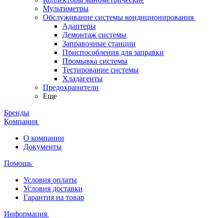
Мультиметры
Обслуживание системы кондиционирования
Адаптеры
Демонтаж системы
Заправочные станции
Приспособления для заправки
Промывка системы
Тестирование системы
Хладагенты
Предохранители
Еще
Бренды
Компания
О компании
Документы
Помощь
Условия оплаты
Условия доставки
Гарантия на товар
Информация