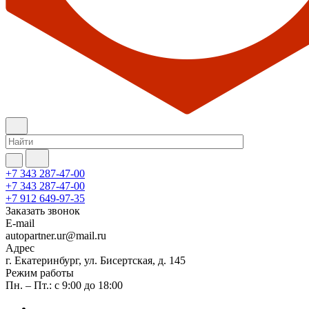
+7 343 287-47-00
+7 343 287-47-00
+7 912 649-97-35
Заказать звонок
E-mail
autopartner.ur@mail.ru
Адрес
г. Екатеринбург, ул. Бисертская, д. 145
Режим работы
Пн. – Пт.: с 9:00 до 18:00