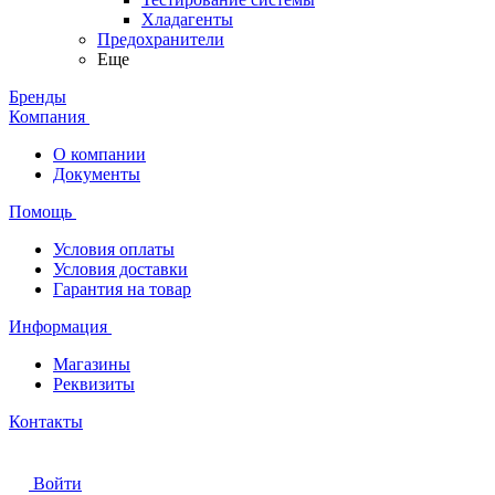
Хладагенты
Предохранители
Еще
Бренды
Компания
О компании
Документы
Помощь
Условия оплаты
Условия доставки
Гарантия на товар
Информация
Магазины
Реквизиты
Контакты
Войти