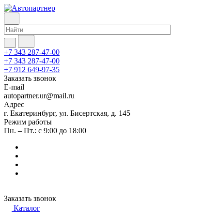
+7 343 287-47-00
+7 343 287-47-00
+7 912 649-97-35
Заказать звонок
E-mail
autopartner.ur@mail.ru
Адрес
г. Екатеринбург, ул. Бисертская, д. 145
Режим работы
Пн. – Пт.: с 9:00 до 18:00
Заказать звонок
Каталог