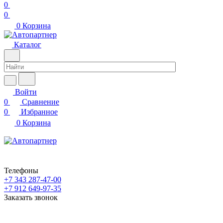
0
0
0
Корзина
Каталог
Войти
0
Сравнение
0
Избранное
0
Корзина
Телефоны
+7 343 287-47-00
+7 912 649-97-35
Заказать звонок