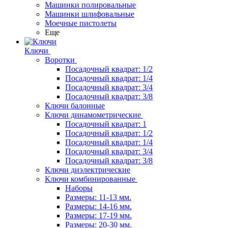
Машинки полировальные
Машинки шлифовальные
Моечные пистолеты
Еще
Ключи
Воротки
Посадочный квадрат: 1/2
Посадочный квадрат: 1/4
Посадочный квадрат: 3/4
Посадочный квадрат: 3/8
Ключи балонные
Ключи динамометрические
Посадочный квадрат: 1
Посадочный квадрат: 1/2
Посадочный квадрат: 1/4
Посадочный квадрат: 3/4
Посадочный квадрат: 3/8
Ключи диэлектрические
Ключи комбинированные
Наборы
Размеры: 11-13 мм.
Размеры: 14-16 мм.
Размеры: 17-19 мм.
Размеры: 20-30 мм.