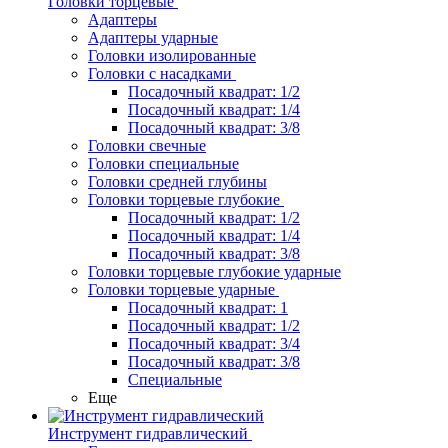
Головки торцевые
Адаптеры
Адаптеры ударные
Головки изолированные
Головки с насадками
Посадочный квадрат: 1/2
Посадочный квадрат: 1/4
Посадочный квадрат: 3/8
Головки свечные
Головки специальные
Головки средней глубины
Головки торцевые глубокие
Посадочный квадрат: 1/2
Посадочный квадрат: 1/4
Посадочный квадрат: 3/8
Головки торцевые глубокие ударные
Головки торцевые ударные
Посадочный квадрат: 1
Посадочный квадрат: 1/2
Посадочный квадрат: 3/4
Посадочный квадрат: 3/8
Специальные
Еще
Инструмент гидравлический