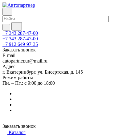
+7 343 287-47-00
+7 343 287-47-00
+7 912 649-97-35
Заказать звонок
E-mail
autopartner.ur@mail.ru
Адрес
г. Екатеринбург, ул. Бисертская, д. 145
Режим работы
Пн. – Пт.: с 9:00 до 18:00
Заказать звонок
Каталог