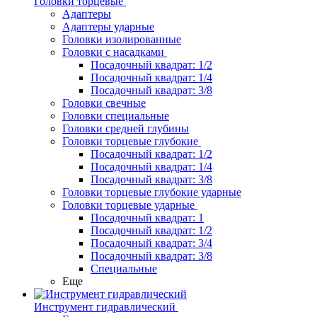
Головки торцевые
Адаптеры
Адаптеры ударные
Головки изолированные
Головки с насадками
Посадочный квадрат: 1/2
Посадочный квадрат: 1/4
Посадочный квадрат: 3/8
Головки свечные
Головки специальные
Головки средней глубины
Головки торцевые глубокие
Посадочный квадрат: 1/2
Посадочный квадрат: 1/4
Посадочный квадрат: 3/8
Головки торцевые глубокие ударные
Головки торцевые ударные
Посадочный квадрат: 1
Посадочный квадрат: 1/2
Посадочный квадрат: 3/4
Посадочный квадрат: 3/8
Специальные
Еще
Инструмент гидравлический