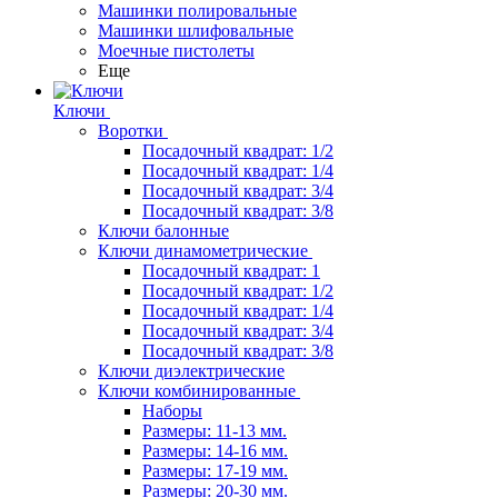
Машинки полировальные
Машинки шлифовальные
Моечные пистолеты
Еще
Ключи
Воротки
Посадочный квадрат: 1/2
Посадочный квадрат: 1/4
Посадочный квадрат: 3/4
Посадочный квадрат: 3/8
Ключи балонные
Ключи динамометрические
Посадочный квадрат: 1
Посадочный квадрат: 1/2
Посадочный квадрат: 1/4
Посадочный квадрат: 3/4
Посадочный квадрат: 3/8
Ключи диэлектрические
Ключи комбинированные
Наборы
Размеры: 11-13 мм.
Размеры: 14-16 мм.
Размеры: 17-19 мм.
Размеры: 20-30 мм.